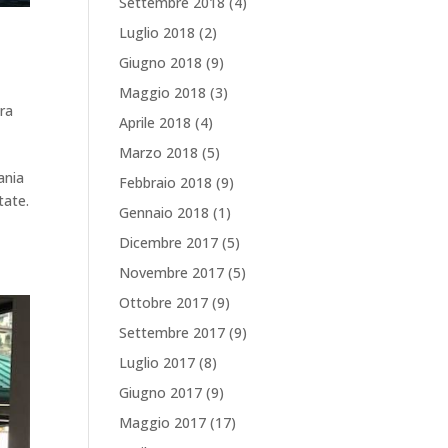
Settembre 2018
(4)
Luglio 2018
(2)
Giugno 2018
(9)
Maggio 2018
(3)
ra
Aprile 2018
(4)
Marzo 2018
(5)
ania
Febbraio 2018
(9)
tate.
Gennaio 2018
(1)
Dicembre 2017
(5)
Novembre 2017
(5)
Ottobre 2017
(9)
Settembre 2017
(9)
Luglio 2017
(8)
Giugno 2017
(9)
Maggio 2017
(17)