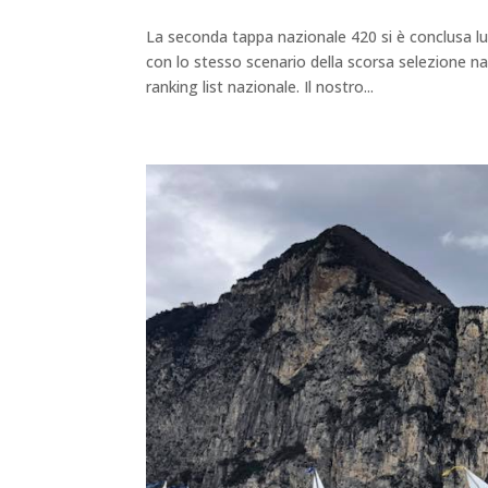
La seconda tappa nazionale 420 si è conclusa lu
con lo stesso scenario della scorsa selezione na
ranking list nazionale. Il nostro...