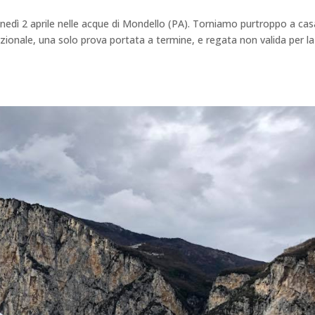
nedì 2 aprile nelle acque di Mondello (PA). Torniamo purtroppo a cas
zionale, una solo prova portata a termine, e regata non valida per la