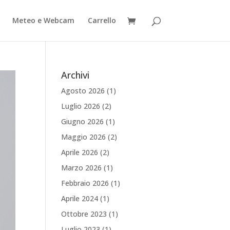
Meteo e Webcam
Carrello
Archivi
Agosto 2026
(1)
Luglio 2026
(2)
Giugno 2026
(1)
Maggio 2026
(2)
Aprile 2026
(2)
Marzo 2026
(1)
Febbraio 2026
(1)
Aprile 2024
(1)
Ottobre 2023
(1)
Luglio 2023
(1)