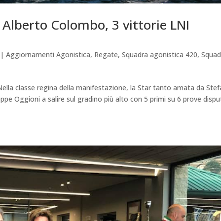
Alberto Colombo, 3 vittorie LNI
|
Aggiornamenti Agonistica
,
Regate
,
Squadra agonistica 420
,
Squad
 Nella classe regina della manifestazione, la Star tanto amata da Stef
eppe Oggioni a salire sul gradino più alto con 5 primi su 6 prove dispu