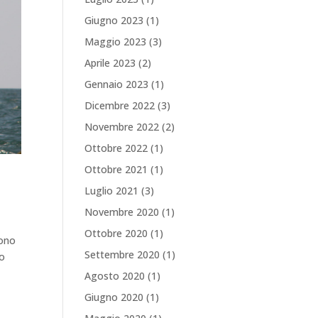
Giugno 2023
(1)
Maggio 2023
(3)
Aprile 2023
(2)
Gennaio 2023
(1)
Dicembre 2022
(3)
Novembre 2022
(2)
Ottobre 2022
(1)
Ottobre 2021
(1)
Luglio 2021
(3)
Novembre 2020
(1)
Ottobre 2020
(1)
cono
Settembre 2020
(1)
to
Agosto 2020
(1)
Giugno 2020
(1)