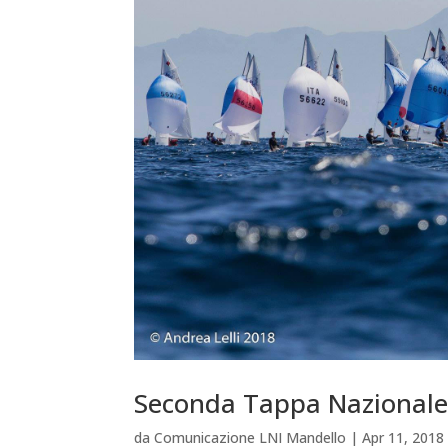
Seconda Tappa Nazionale
da
Comunicazione LNI Mandello
|
Apr 11, 2018