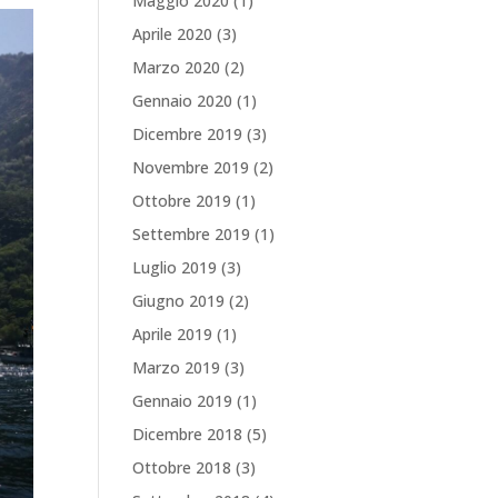
Maggio 2020
(1)
Aprile 2020
(3)
Marzo 2020
(2)
Gennaio 2020
(1)
Dicembre 2019
(3)
Novembre 2019
(2)
Ottobre 2019
(1)
Settembre 2019
(1)
Luglio 2019
(3)
Giugno 2019
(2)
Aprile 2019
(1)
Marzo 2019
(3)
Gennaio 2019
(1)
Dicembre 2018
(5)
Ottobre 2018
(3)