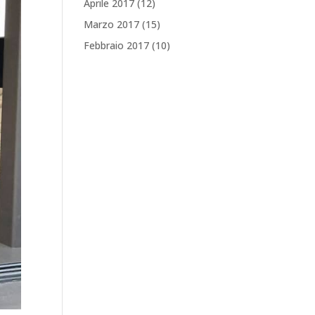
Aprile 2017
(12)
Marzo 2017
(15)
Febbraio 2017
(10)