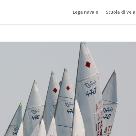
Lega navale
Scuola di Vela