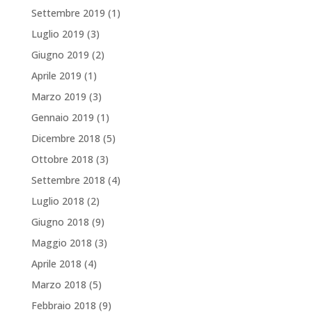
Settembre 2019
(1)
Luglio 2019
(3)
Giugno 2019
(2)
Aprile 2019
(1)
Marzo 2019
(3)
Gennaio 2019
(1)
Dicembre 2018
(5)
Ottobre 2018
(3)
Settembre 2018
(4)
Luglio 2018
(2)
Giugno 2018
(9)
Maggio 2018
(3)
Aprile 2018
(4)
Marzo 2018
(5)
Febbraio 2018
(9)