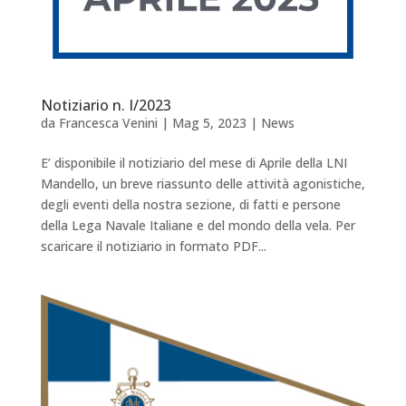
Notiziario n. I/2023
da
Francesca Venini
|
Mag 5, 2023
|
News
E’ disponibile il notiziario del mese di Aprile della LNI
Mandello, un breve riassunto delle attività agonistiche,
degli eventi della nostra sezione, di fatti e persone
della Lega Navale Italiane e del mondo della vela. Per
scaricare il notiziario in formato PDF...