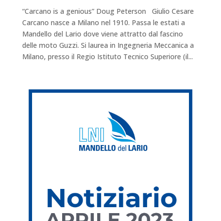
“Carcano is a genious” Doug Peterson Giulio Cesare
Carcano nasce a Milano nel 1910. Passa le estati a
Mandello del Lario dove viene attratto dal fascino
delle moto Guzzi. Si laurea in Ingegneria Meccanica a
Milano, presso il Regio Istituto Tecnico Superiore (il...