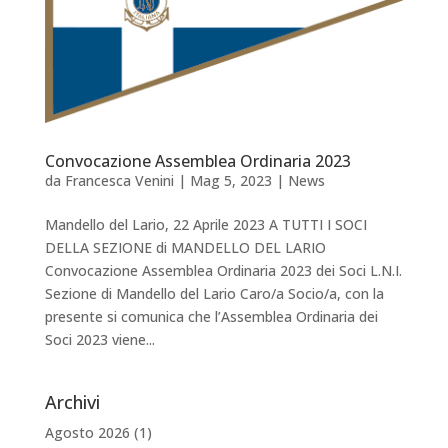
Convocazione Assemblea Ordinaria 2023
da
Francesca Venini
|
Mag 5, 2023
|
News
Mandello del Lario, 22 Aprile 2023 A TUTTI I SOCI
DELLA SEZIONE di MANDELLO DEL LARIO
Convocazione Assemblea Ordinaria 2023 dei Soci L.N.I.
Sezione di Mandello del Lario Caro/a Socio/a, con la
presente si comunica che l’Assemblea Ordinaria dei
Soci 2023 viene...
Archivi
Agosto 2026
(1)