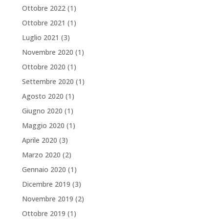
Ottobre 2022
(1)
Ottobre 2021
(1)
Luglio 2021
(3)
Novembre 2020
(1)
Ottobre 2020
(1)
Settembre 2020
(1)
Agosto 2020
(1)
Giugno 2020
(1)
Maggio 2020
(1)
Aprile 2020
(3)
Marzo 2020
(2)
Gennaio 2020
(1)
Dicembre 2019
(3)
Novembre 2019
(2)
Ottobre 2019
(1)