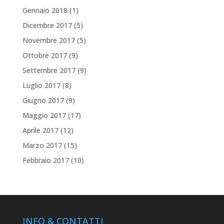
Gennaio 2018
(1)
Dicembre 2017
(5)
Novembre 2017
(5)
Ottobre 2017
(9)
Settembre 2017
(9)
Luglio 2017
(8)
Giugno 2017
(9)
Maggio 2017
(17)
Aprile 2017
(12)
Marzo 2017
(15)
Febbraio 2017
(10)
INFO & CONTATTI