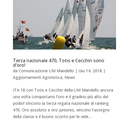
Terza nazionale 470, Totis e Cecchin sono
d’oro!
da
Comunicazione LNI Mandello
|
Giu 14, 2018
|
Aggiornamenti Agonistica
,
News
ITA 18 con Totis e Cecchin della LNI Mandello ancora
una volta conquistano l’oro e il gradino più alto del
podio! Vincono la terza regata nazionale di ranking
470. Oro assoluto e oro juniores, vincono l’assegno
della classe e il buono sconto per le vele...