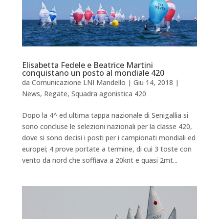
Elisabetta Fedele e Beatrice Martini
conquistano un posto al mondiale 420
da
Comunicazione LNI Mandello
|
Giu 14, 2018
|
News
,
Regate
,
Squadra agonistica 420
Dopo la 4^ ed ultima tappa nazionale di Senigallia si
sono concluse le selezioni nazionali per la classe 420,
dove si sono decisi i posti per i campionati mondiali ed
europei; 4 prove portate a termine, di cui 3 toste con
vento da nord che soffiava a 20knt e quasi 2mt...