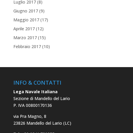
Luglio 2017
(8)
Giugno 2017
(9)
Maggio 2017
(17)
Aprile 2017
(12)
Marzo 2017
(15)
Febbraio 2017
(10)
INFO & CONTATTI
Lega Navale Italiana
Sezione di Mandello del Lario
P. IVA 00800170136
via Pra Magno, 8
23826 Mandello del Lario (LC)