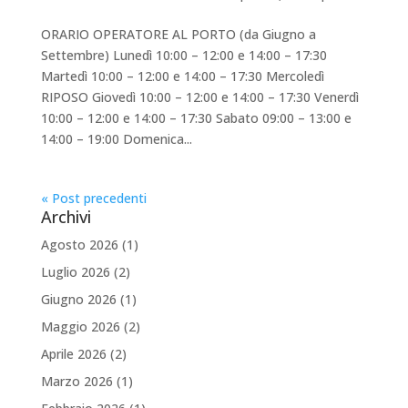
ORARIO OPERATORE AL PORTO (da Giugno a
Settembre) Lunedì 10:00 – 12:00 e 14:00 – 17:30
Martedì 10:00 – 12:00 e 14:00 – 17:30 Mercoledì
RIPOSO Giovedì 10:00 – 12:00 e 14:00 – 17:30 Venerdì
10:00 – 12:00 e 14:00 – 17:30 Sabato 09:00 – 13:00 e
14:00 – 19:00 Domenica...
« Post precedenti
Archivi
Agosto 2026
(1)
Luglio 2026
(2)
Giugno 2026
(1)
Maggio 2026
(2)
Aprile 2026
(2)
Marzo 2026
(1)