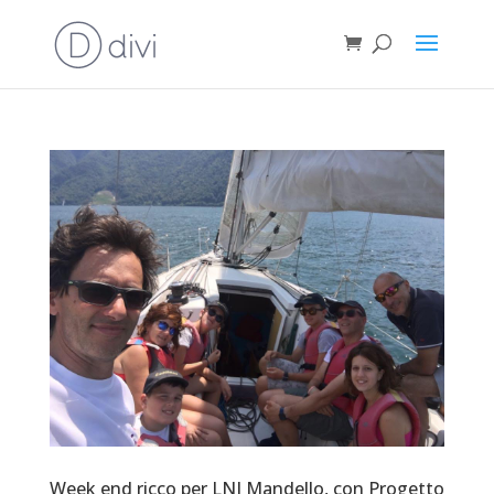
Week end ricco per LNI Mandello, con Progetto