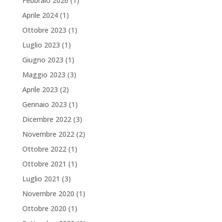
Febbraio 2026
(1)
Aprile 2024
(1)
Ottobre 2023
(1)
Luglio 2023
(1)
Giugno 2023
(1)
Maggio 2023
(3)
Aprile 2023
(2)
Gennaio 2023
(1)
Dicembre 2022
(3)
Novembre 2022
(2)
Ottobre 2022
(1)
Ottobre 2021
(1)
Luglio 2021
(3)
Novembre 2020
(1)
Ottobre 2020
(1)