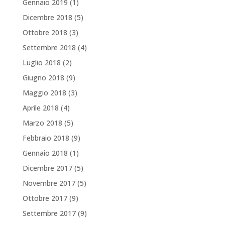
Gennaio 2019
(1)
Dicembre 2018
(5)
Ottobre 2018
(3)
Settembre 2018
(4)
Luglio 2018
(2)
Giugno 2018
(9)
Maggio 2018
(3)
Aprile 2018
(4)
Marzo 2018
(5)
Febbraio 2018
(9)
Gennaio 2018
(1)
Dicembre 2017
(5)
Novembre 2017
(5)
Ottobre 2017
(9)
Settembre 2017
(9)