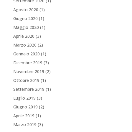
Settembre 2020
(1)
Agosto 2020
(1)
Giugno 2020
(1)
Maggio 2020
(1)
Aprile 2020
(3)
Marzo 2020
(2)
Gennaio 2020
(1)
Dicembre 2019
(3)
Novembre 2019
(2)
Ottobre 2019
(1)
Settembre 2019
(1)
Luglio 2019
(3)
Giugno 2019
(2)
Aprile 2019
(1)
Marzo 2019
(3)