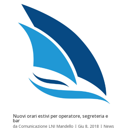
Nuovi orari estivi per operatore, segreteria e
bar
da
Comunicazione LNI Mandello
|
Giu 8, 2018
|
News