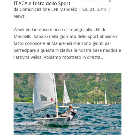
ITACA e festa dello Sport
da
Comunicazione LNI Mandello
|
Giu 21, 2018
|
News
Week end intenso e ricco di impegni alla LNI di
Mandello. Sabato nella giornata dello sport abbiamo
fatto conoscere ai Mandellesi che sono giunti per
partecipare a questa iniziativa la nostra base nautica e
l’attività velica. Abbiamo mostrato in diretta...