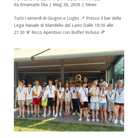
da
Emanuele Elia
|
Mag 26, 2026
|
News
Tutti i venerdì di Giugno e Luglio 📍 Presso il bar della
Lega Navale di Mandello del Lario Dalle 18:30 alle
21:30 🍹 Ricco Aperitivo con Buffet Incluso 🍕