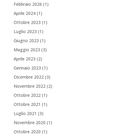
Febbraio 2026
(1)
Aprile 2024
(1)
Ottobre 2023
(1)
Luglio 2023
(1)
Giugno 2023
(1)
Maggio 2023
(3)
Aprile 2023
(2)
Gennaio 2023
(1)
Dicembre 2022
(3)
Novembre 2022
(2)
Ottobre 2022
(1)
Ottobre 2021
(1)
Luglio 2021
(3)
Novembre 2020
(1)
Ottobre 2020
(1)