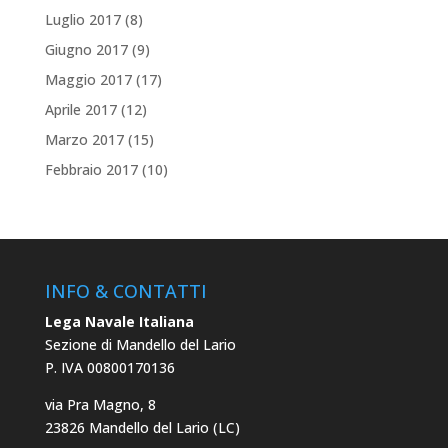
Luglio 2017
(8)
Giugno 2017
(9)
Maggio 2017
(17)
Aprile 2017
(12)
Marzo 2017
(15)
Febbraio 2017
(10)
INFO & CONTATTI
Lega Navale Italiana
Sezione di Mandello del Lario
P. IVA 00800170136
via Pra Magno, 8
23826 Mandello del Lario (LC)