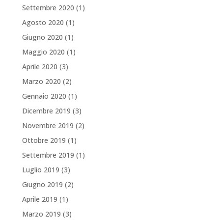
Settembre 2020
(1)
Agosto 2020
(1)
Giugno 2020
(1)
Maggio 2020
(1)
Aprile 2020
(3)
Marzo 2020
(2)
Gennaio 2020
(1)
Dicembre 2019
(3)
Novembre 2019
(2)
Ottobre 2019
(1)
Settembre 2019
(1)
Luglio 2019
(3)
Giugno 2019
(2)
Aprile 2019
(1)
Marzo 2019
(3)