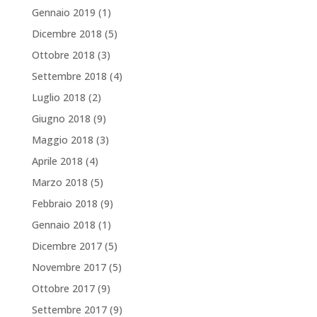
Gennaio 2019
(1)
Dicembre 2018
(5)
Ottobre 2018
(3)
Settembre 2018
(4)
Luglio 2018
(2)
Giugno 2018
(9)
Maggio 2018
(3)
Aprile 2018
(4)
Marzo 2018
(5)
Febbraio 2018
(9)
Gennaio 2018
(1)
Dicembre 2017
(5)
Novembre 2017
(5)
Ottobre 2017
(9)
Settembre 2017
(9)