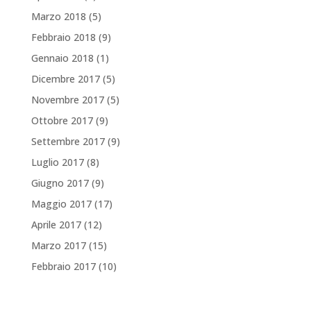
Marzo 2018
(5)
Febbraio 2018
(9)
Gennaio 2018
(1)
Dicembre 2017
(5)
Novembre 2017
(5)
Ottobre 2017
(9)
Settembre 2017
(9)
Luglio 2017
(8)
Giugno 2017
(9)
Maggio 2017
(17)
Aprile 2017
(12)
Marzo 2017
(15)
Febbraio 2017
(10)