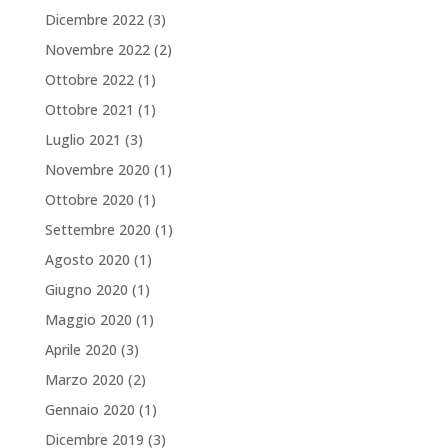
Dicembre 2022
(3)
Novembre 2022
(2)
Ottobre 2022
(1)
Ottobre 2021
(1)
Luglio 2021
(3)
Novembre 2020
(1)
Ottobre 2020
(1)
Settembre 2020
(1)
Agosto 2020
(1)
Giugno 2020
(1)
Maggio 2020
(1)
Aprile 2020
(3)
Marzo 2020
(2)
Gennaio 2020
(1)
Dicembre 2019
(3)