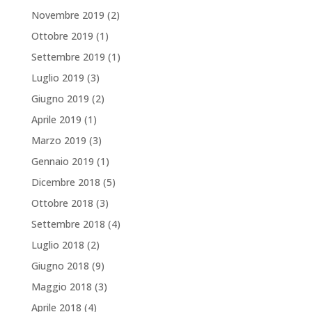
Novembre 2019
(2)
Ottobre 2019
(1)
Settembre 2019
(1)
Luglio 2019
(3)
Giugno 2019
(2)
Aprile 2019
(1)
Marzo 2019
(3)
Gennaio 2019
(1)
Dicembre 2018
(5)
Ottobre 2018
(3)
Settembre 2018
(4)
Luglio 2018
(2)
Giugno 2018
(9)
Maggio 2018
(3)
Aprile 2018
(4)