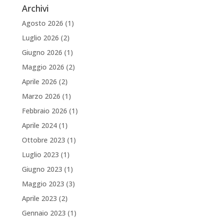
Archivi
Agosto 2026
(1)
Luglio 2026
(2)
Giugno 2026
(1)
Maggio 2026
(2)
Aprile 2026
(2)
Marzo 2026
(1)
Febbraio 2026
(1)
Aprile 2024
(1)
Ottobre 2023
(1)
Luglio 2023
(1)
Giugno 2023
(1)
Maggio 2023
(3)
Aprile 2023
(2)
Gennaio 2023
(1)