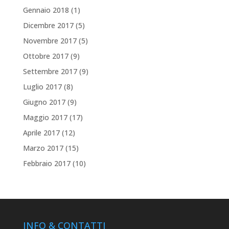
Gennaio 2018
(1)
Dicembre 2017
(5)
Novembre 2017
(5)
Ottobre 2017
(9)
Settembre 2017
(9)
Luglio 2017
(8)
Giugno 2017
(9)
Maggio 2017
(17)
Aprile 2017
(12)
Marzo 2017
(15)
Febbraio 2017
(10)
INFO & CONTATTI