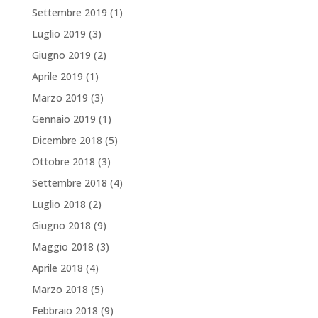
Settembre 2019
(1)
Luglio 2019
(3)
Giugno 2019
(2)
Aprile 2019
(1)
Marzo 2019
(3)
Gennaio 2019
(1)
Dicembre 2018
(5)
Ottobre 2018
(3)
Settembre 2018
(4)
Luglio 2018
(2)
Giugno 2018
(9)
Maggio 2018
(3)
Aprile 2018
(4)
Marzo 2018
(5)
Febbraio 2018
(9)