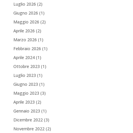
Luglio 2026
(2)
Giugno 2026
(1)
Maggio 2026
(2)
Aprile 2026
(2)
Marzo 2026
(1)
Febbraio 2026
(1)
Aprile 2024
(1)
Ottobre 2023
(1)
Luglio 2023
(1)
Giugno 2023
(1)
Maggio 2023
(3)
Aprile 2023
(2)
Gennaio 2023
(1)
Dicembre 2022
(3)
Novembre 2022
(2)