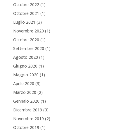
Ottobre 2022
(1)
Ottobre 2021
(1)
Luglio 2021
(3)
Novembre 2020
(1)
Ottobre 2020
(1)
Settembre 2020
(1)
Agosto 2020
(1)
Giugno 2020
(1)
Maggio 2020
(1)
Aprile 2020
(3)
Marzo 2020
(2)
Gennaio 2020
(1)
Dicembre 2019
(3)
Novembre 2019
(2)
Ottobre 2019
(1)