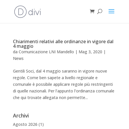
Chiarimenti relativi alle ordinanze in vigore dal
4 maggio
da
Comunicazione LNI Mandello
|
Mag 3, 2020
|
News
Gentili Soci, dal 4 maggio saranno in vigore nuove
regole. Come ben sapete a livello regionale e
comunale è possibile applicare regole più restringenti
di quelle nazionali. Per l’appunto l’ordinanza comunale
che qui trovate allegata non permette...
Archivi
Agosto 2026
(1)