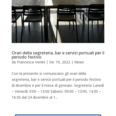
Orari della segreteria, bar e servizi portuali per il
periodo festivo
da
Francesca Venini
|
Dic 19, 2022
|
News
Con la presente si comunicano gli orari della
segreteria, bar e servizi portuali per il periodo festivo
di dicembre e per il mese di gennaio. Segreteria Lunedì
– Venerdì: 9:00 – 13:00 Sabato: 09:00 – 13:00, 14:30 –
16:30 dal 24 dicembre al 1...