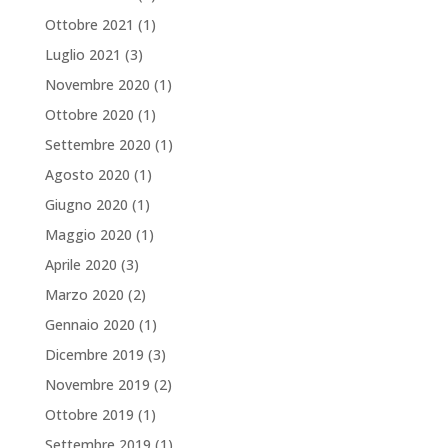
Ottobre 2021
(1)
Luglio 2021
(3)
Novembre 2020
(1)
Ottobre 2020
(1)
Settembre 2020
(1)
Agosto 2020
(1)
Giugno 2020
(1)
Maggio 2020
(1)
Aprile 2020
(3)
Marzo 2020
(2)
Gennaio 2020
(1)
Dicembre 2019
(3)
Novembre 2019
(2)
Ottobre 2019
(1)
Settembre 2019
(1)