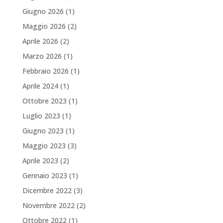
Giugno 2026
(1)
Maggio 2026
(2)
Aprile 2026
(2)
Marzo 2026
(1)
Febbraio 2026
(1)
Aprile 2024
(1)
Ottobre 2023
(1)
Luglio 2023
(1)
Giugno 2023
(1)
Maggio 2023
(3)
Aprile 2023
(2)
Gennaio 2023
(1)
Dicembre 2022
(3)
Novembre 2022
(2)
Ottobre 2022
(1)