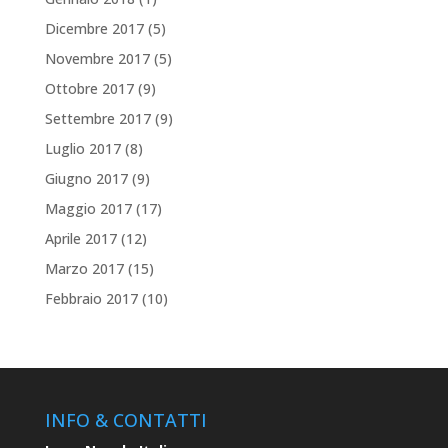
Dicembre 2017
(5)
Novembre 2017
(5)
Ottobre 2017
(9)
Settembre 2017
(9)
Luglio 2017
(8)
Giugno 2017
(9)
Maggio 2017
(17)
Aprile 2017
(12)
Marzo 2017
(15)
Febbraio 2017
(10)
INFO & CONTATTI