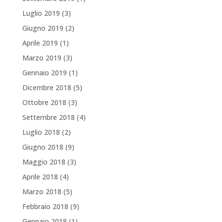
Luglio 2019
(3)
Giugno 2019
(2)
Aprile 2019
(1)
Marzo 2019
(3)
Gennaio 2019
(1)
Dicembre 2018
(5)
Ottobre 2018
(3)
Settembre 2018
(4)
Luglio 2018
(2)
Giugno 2018
(9)
Maggio 2018
(3)
Aprile 2018
(4)
Marzo 2018
(5)
Febbraio 2018
(9)
Gennaio 2018
(1)