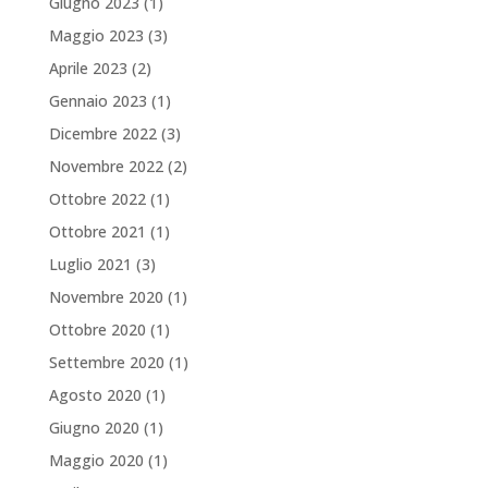
Giugno 2023
(1)
Maggio 2023
(3)
Aprile 2023
(2)
Gennaio 2023
(1)
Dicembre 2022
(3)
Novembre 2022
(2)
Ottobre 2022
(1)
Ottobre 2021
(1)
Luglio 2021
(3)
Novembre 2020
(1)
Ottobre 2020
(1)
Settembre 2020
(1)
Agosto 2020
(1)
Giugno 2020
(1)
Maggio 2020
(1)