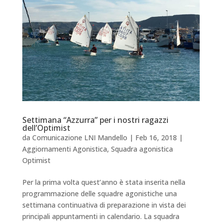
Settimana “Azzurra” per i nostri ragazzi
dell’Optimist
da
Comunicazione LNI Mandello
|
Feb 16, 2018
|
Aggiornamenti Agonistica
,
Squadra agonistica
Optimist
Per la prima volta quest’anno è stata inserita nella
programmazione delle squadre agonistiche una
settimana continuativa di preparazione in vista dei
principali appuntamenti in calendario. La squadra