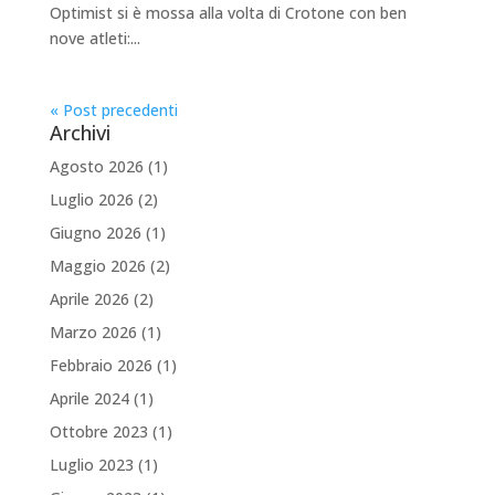
Optimist si è mossa alla volta di Crotone con ben
nove atleti:...
« Post precedenti
Archivi
Agosto 2026
(1)
Luglio 2026
(2)
Giugno 2026
(1)
Maggio 2026
(2)
Aprile 2026
(2)
Marzo 2026
(1)
Febbraio 2026
(1)
Aprile 2024
(1)
Ottobre 2023
(1)
Luglio 2023
(1)