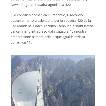
News
,
Regate
,
Squadra agonistica 420
Si è concluso domenica 25 febbraio, il secondo
appuntamento a calendario per la squadra 420 della
LNI Mandello. Coach Antonio Tamburin è soddisfatto
del cammino intrapreso dalla squadra: “La nostra
preparazione al mare nelle acque liguri è iniziata
domenica 11...