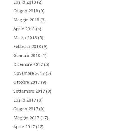
Luglio 2018
(2)
Giugno 2018
(9)
Maggio 2018
(3)
Aprile 2018
(4)
Marzo 2018
(5)
Febbraio 2018
(9)
Gennaio 2018
(1)
Dicembre 2017
(5)
Novembre 2017
(5)
Ottobre 2017
(9)
Settembre 2017
(9)
Luglio 2017
(8)
Giugno 2017
(9)
Maggio 2017
(17)
Aprile 2017
(12)