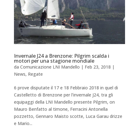
Invernale J24 a Brenzone: Pilgrim scalda i
motori per una stagione mondiale
da
Comunicazione LNI Mandello
|
Feb 23, 2018
|
News
,
Regate
6 prove disputate il 17 e 18 Febbraio 2018 in quel di
Castelletto di Brenzone per l’invernale J24, tra gli
equipaggi della LNI Mandello presente Pilgrim, on
Mauro Benfatto al timone, Ferracini Antonella
pozzetto, Gennaro Maisto scotte, Luca Garau drizze
e Mario...