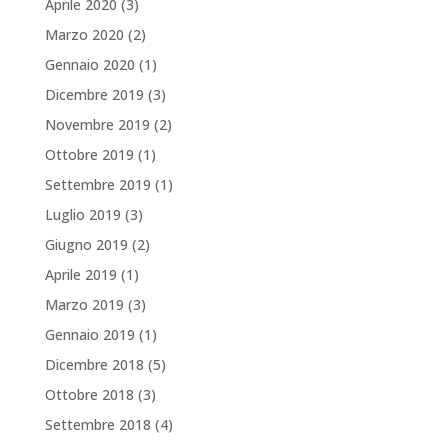
Aprile 2020
(3)
Marzo 2020
(2)
Gennaio 2020
(1)
Dicembre 2019
(3)
Novembre 2019
(2)
Ottobre 2019
(1)
Settembre 2019
(1)
Luglio 2019
(3)
Giugno 2019
(2)
Aprile 2019
(1)
Marzo 2019
(3)
Gennaio 2019
(1)
Dicembre 2018
(5)
Ottobre 2018
(3)
Settembre 2018
(4)