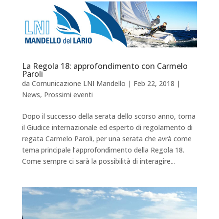
La Regola 18: approfondimento con Carmelo
Paroli
da
Comunicazione LNI Mandello
|
Feb 22, 2018
|
News
,
Prossimi eventi
Dopo il successo della serata dello scorso anno, torna
il Giudice internazionale ed esperto di regolamento di
regata Carmelo Paroli, per una serata che avrà come
tema principale l’approfondimento della Regola 18.
Come sempre ci sarà la possibilità di interagire...