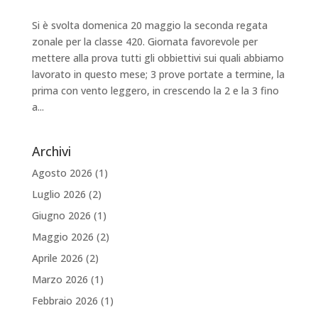
Si è svolta domenica 20 maggio la seconda regata
zonale per la classe 420. Giornata favorevole per
mettere alla prova tutti gli obbiettivi sui quali abbiamo
lavorato in questo mese; 3 prove portate a termine, la
prima con vento leggero, in crescendo la 2 e la 3 fino
a...
Archivi
Agosto 2026
(1)
Luglio 2026
(2)
Giugno 2026
(1)
Maggio 2026
(2)
Aprile 2026
(2)
Marzo 2026
(1)
Febbraio 2026
(1)