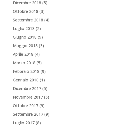
Dicembre 2018
(5)
Ottobre 2018
(3)
Settembre 2018
(4)
Luglio 2018
(2)
Giugno 2018
(9)
Maggio 2018
(3)
Aprile 2018
(4)
Marzo 2018
(5)
Febbraio 2018
(9)
Gennaio 2018
(1)
Dicembre 2017
(5)
Novembre 2017
(5)
Ottobre 2017
(9)
Settembre 2017
(9)
Luglio 2017
(8)