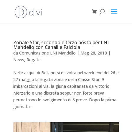
Zonale Star, secondo e terzo posto per LNI
Mandello con Canali e Falciola
da
Comunicazione LNI Mandello
|
Mag 28, 2018
|
News
,
Regate
Nelle acque di Bellano si è svolta nel week end del 26 e
27 maggio la regata zonale della Classe Star. 9
imbarcazioni al via, la giuria capitanata da Vittorio
Merzario e una discreta seppur non forte breva
permettono lo svolgimento di 6 prove. Dopo la prima
giornata...