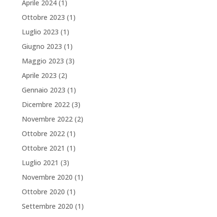
Aprile 2024
(1)
Ottobre 2023
(1)
Luglio 2023
(1)
Giugno 2023
(1)
Maggio 2023
(3)
Aprile 2023
(2)
Gennaio 2023
(1)
Dicembre 2022
(3)
Novembre 2022
(2)
Ottobre 2022
(1)
Ottobre 2021
(1)
Luglio 2021
(3)
Novembre 2020
(1)
Ottobre 2020
(1)
Settembre 2020
(1)