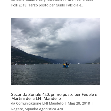
Folli 2018. Terzo posto per Guido Falciola e...
Seconda Zonale 420, primo posto per Fedele e
Martini della LNI Mandello
da
Comunicazione LNI Mandello
|
Mag 28, 2018
|
Regate
,
Squadra agonistica 420