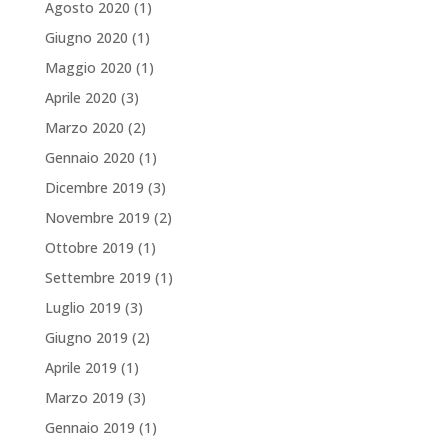
Agosto 2020
(1)
Giugno 2020
(1)
Maggio 2020
(1)
Aprile 2020
(3)
Marzo 2020
(2)
Gennaio 2020
(1)
Dicembre 2019
(3)
Novembre 2019
(2)
Ottobre 2019
(1)
Settembre 2019
(1)
Luglio 2019
(3)
Giugno 2019
(2)
Aprile 2019
(1)
Marzo 2019
(3)
Gennaio 2019
(1)