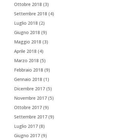
Ottobre 2018
(3)
Settembre 2018
(4)
Luglio 2018
(2)
Giugno 2018
(9)
Maggio 2018
(3)
Aprile 2018
(4)
Marzo 2018
(5)
Febbraio 2018
(9)
Gennaio 2018
(1)
Dicembre 2017
(5)
Novembre 2017
(5)
Ottobre 2017
(9)
Settembre 2017
(9)
Luglio 2017
(8)
Giugno 2017
(9)