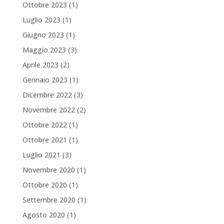
Ottobre 2023
(1)
Luglio 2023
(1)
Giugno 2023
(1)
Maggio 2023
(3)
Aprile 2023
(2)
Gennaio 2023
(1)
Dicembre 2022
(3)
Novembre 2022
(2)
Ottobre 2022
(1)
Ottobre 2021
(1)
Luglio 2021
(3)
Novembre 2020
(1)
Ottobre 2020
(1)
Settembre 2020
(1)
Agosto 2020
(1)