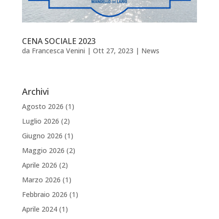
CENA SOCIALE 2023
da
Francesca Venini
|
Ott 27, 2023
|
News
Archivi
Agosto 2026
(1)
Luglio 2026
(2)
Giugno 2026
(1)
Maggio 2026
(2)
Aprile 2026
(2)
Marzo 2026
(1)
Febbraio 2026
(1)
Aprile 2024
(1)