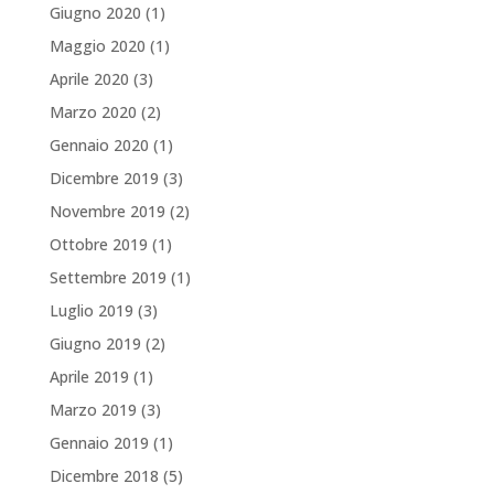
Giugno 2020
(1)
Maggio 2020
(1)
Aprile 2020
(3)
Marzo 2020
(2)
Gennaio 2020
(1)
Dicembre 2019
(3)
Novembre 2019
(2)
Ottobre 2019
(1)
Settembre 2019
(1)
Luglio 2019
(3)
Giugno 2019
(2)
Aprile 2019
(1)
Marzo 2019
(3)
Gennaio 2019
(1)
Dicembre 2018
(5)