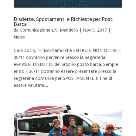
Disdette, Spostamenti e Richieste per Posti
Barca
da
Comunicazione LNI Mandello
|
Nov 9, 2017
|
News
Caro Socio, Ti ricordiamo che ENTRO E NON OLTRE il
30/11 dovranno pervenire presso la Segreteria
eventuali DISDETTE del proprio posto barca. Sempre
entro il 30/11 potranno essere presentate presso la
segreteria domande per SPOSTAMENTI, al fine di
essere valutate....