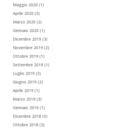
Maggio 2020
(1)
Aprile 2020
(3)
Marzo 2020
(2)
Gennaio 2020
(1)
Dicembre 2019
(3)
Novembre 2019
(2)
Ottobre 2019
(1)
Settembre 2019
(1)
Luglio 2019
(3)
Giugno 2019
(2)
Aprile 2019
(1)
Marzo 2019
(3)
Gennaio 2019
(1)
Dicembre 2018
(5)
Ottobre 2018
(3)