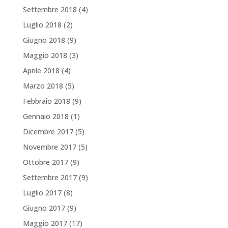
Settembre 2018
(4)
Luglio 2018
(2)
Giugno 2018
(9)
Maggio 2018
(3)
Aprile 2018
(4)
Marzo 2018
(5)
Febbraio 2018
(9)
Gennaio 2018
(1)
Dicembre 2017
(5)
Novembre 2017
(5)
Ottobre 2017
(9)
Settembre 2017
(9)
Luglio 2017
(8)
Giugno 2017
(9)
Maggio 2017
(17)