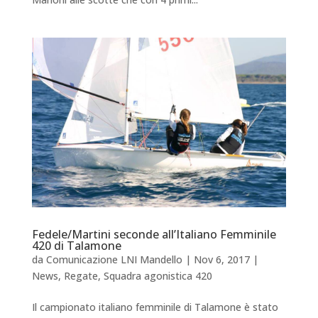
Fedele/Martini seconde all’Italiano Femminile
420 di Talamone
da
Comunicazione LNI Mandello
|
Nov 6, 2017
|
News
,
Regate
,
Squadra agonistica 420
Il campionato italiano femminile di Talamone è stato