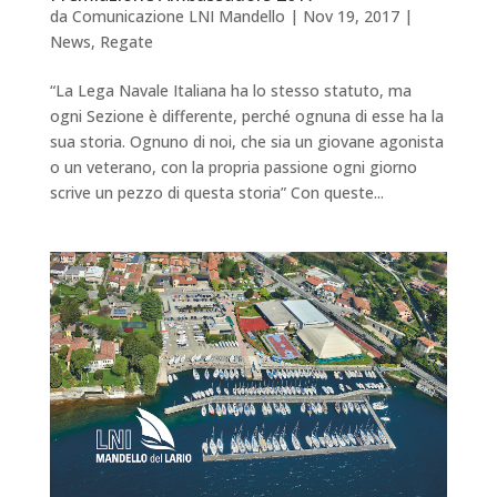
da
Comunicazione LNI Mandello
|
Nov 19, 2017
|
News
,
Regate
“La Lega Navale Italiana ha lo stesso statuto, ma
ogni Sezione è differente, perché ognuna di esse ha la
sua storia. Ognuno di noi, che sia un giovane agonista
o un veterano, con la propria passione ogni giorno
scrive un pezzo di questa storia” Con queste...