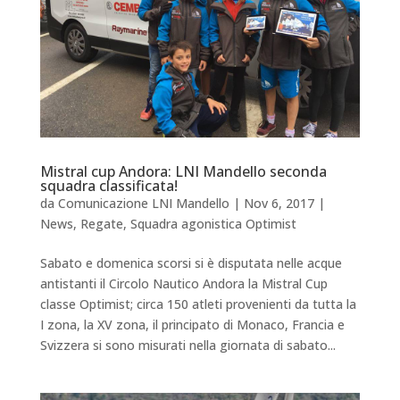
Mistral cup Andora: LNI Mandello seconda
squadra classificata!
da
Comunicazione LNI Mandello
|
Nov 6, 2017
|
News
,
Regate
,
Squadra agonistica Optimist
Sabato e domenica scorsi si è disputata nelle acque
antistanti il Circolo Nautico Andora la Mistral Cup
classe Optimist; circa 150 atleti provenienti da tutta la
I zona, la XV zona, il principato di Monaco, Francia e
Svizzera si sono misurati nella giornata di sabato...