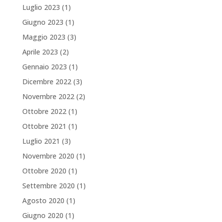
Luglio 2023
(1)
Giugno 2023
(1)
Maggio 2023
(3)
Aprile 2023
(2)
Gennaio 2023
(1)
Dicembre 2022
(3)
Novembre 2022
(2)
Ottobre 2022
(1)
Ottobre 2021
(1)
Luglio 2021
(3)
Novembre 2020
(1)
Ottobre 2020
(1)
Settembre 2020
(1)
Agosto 2020
(1)
Giugno 2020
(1)