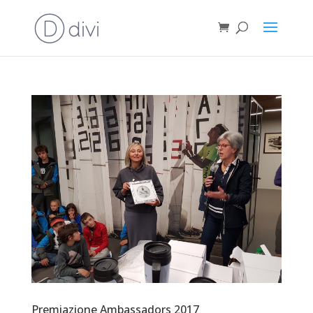
Premiazione Ambassadors 2017