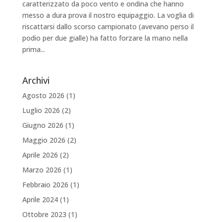
caratterizzato da poco vento e ondina che hanno
messo a dura prova il nostro equipaggio. La voglia di
riscattarsi dallo scorso campionato (avevano perso il
podio per due gialle) ha fatto forzare la mano nella
prima...
Archivi
Agosto 2026
(1)
Luglio 2026
(2)
Giugno 2026
(1)
Maggio 2026
(2)
Aprile 2026
(2)
Marzo 2026
(1)
Febbraio 2026
(1)
Aprile 2024
(1)
Ottobre 2023
(1)