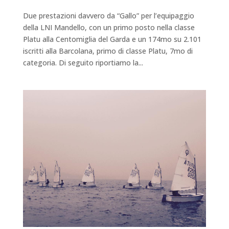
Due prestazioni davvero da “Gallo” per l’equipaggio
della LNI Mandello, con un primo posto nella classe
Platu alla Centomiglia del Garda e un 174mo su 2.101
iscritti alla Barcolana, primo di classe Platu, 7mo di
categoria. Di seguito riportiamo la...