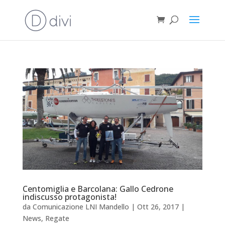
Centomiglia e Barcolana: Gallo Cedrone
indiscusso protagonista!
da
Comunicazione LNI Mandello
|
Ott 26, 2017
|
News
,
Regate