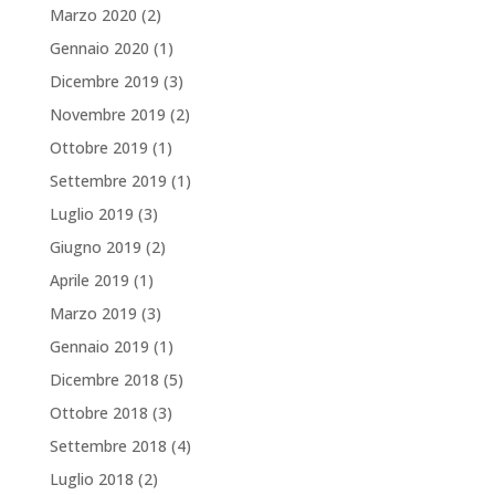
Marzo 2020
(2)
Gennaio 2020
(1)
Dicembre 2019
(3)
Novembre 2019
(2)
Ottobre 2019
(1)
Settembre 2019
(1)
Luglio 2019
(3)
Giugno 2019
(2)
Aprile 2019
(1)
Marzo 2019
(3)
Gennaio 2019
(1)
Dicembre 2018
(5)
Ottobre 2018
(3)
Settembre 2018
(4)
Luglio 2018
(2)