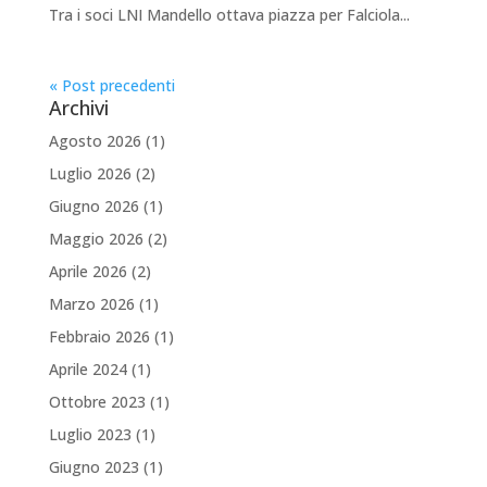
Tra i soci LNI Mandello ottava piazza per Falciola...
« Post precedenti
Archivi
Agosto 2026
(1)
Luglio 2026
(2)
Giugno 2026
(1)
Maggio 2026
(2)
Aprile 2026
(2)
Marzo 2026
(1)
Febbraio 2026
(1)
Aprile 2024
(1)
Ottobre 2023
(1)
Luglio 2023
(1)
Giugno 2023
(1)