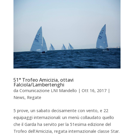
51° Trofeo Amicizia, ottavi
Falciola/Lambertenghi
da
Comunicazione LNI Mandello
|
Ott 16, 2017
|
News
,
Regate
5 prove, un sabato decisamente con vento, e 22
equipaggi internazionali: un menù collaudato quello
che il Garda ha servito per la 51esima edizione del
Trofeo dell’Amicizia, regata internazionale classe Star.