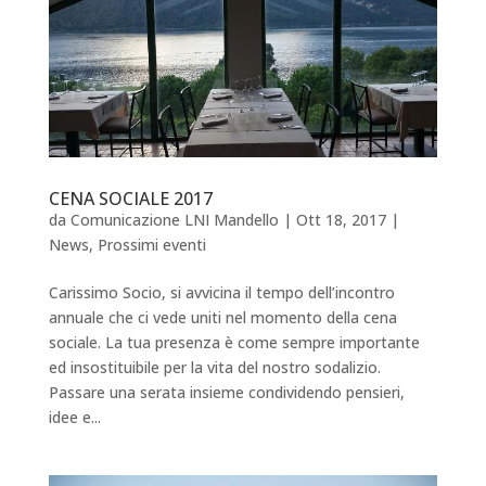
CENA SOCIALE 2017
da
Comunicazione LNI Mandello
|
Ott 18, 2017
|
News
,
Prossimi eventi
Carissimo Socio, si avvicina il tempo dell’incontro
annuale che ci vede uniti nel momento della cena
sociale. La tua presenza è come sempre importante
ed insostituibile per la vita del nostro sodalizio.
Passare una serata insieme condividendo pensieri,
idee e...