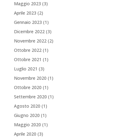
Maggio 2023
(3)
Aprile 2023
(2)
Gennaio 2023
(1)
Dicembre 2022
(3)
Novembre 2022
(2)
Ottobre 2022
(1)
Ottobre 2021
(1)
Luglio 2021
(3)
Novembre 2020
(1)
Ottobre 2020
(1)
Settembre 2020
(1)
Agosto 2020
(1)
Giugno 2020
(1)
Maggio 2020
(1)
Aprile 2020
(3)