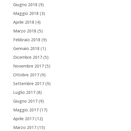
Giugno 2018
(9)
Maggio 2018
(3)
Aprile 2018
(4)
Marzo 2018
(5)
Febbraio 2018
(9)
Gennaio 2018
(1)
Dicembre 2017
(5)
Novembre 2017
(5)
Ottobre 2017
(9)
Settembre 2017
(9)
Luglio 2017
(8)
Giugno 2017
(9)
Maggio 2017
(17)
Aprile 2017
(12)
Marzo 2017
(15)