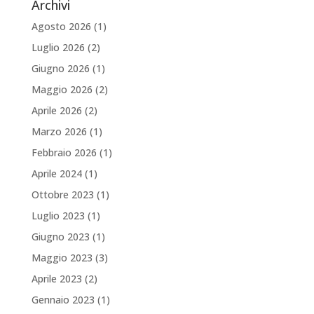
Archivi
Agosto 2026
(1)
Luglio 2026
(2)
Giugno 2026
(1)
Maggio 2026
(2)
Aprile 2026
(2)
Marzo 2026
(1)
Febbraio 2026
(1)
Aprile 2024
(1)
Ottobre 2023
(1)
Luglio 2023
(1)
Giugno 2023
(1)
Maggio 2023
(3)
Aprile 2023
(2)
Gennaio 2023
(1)