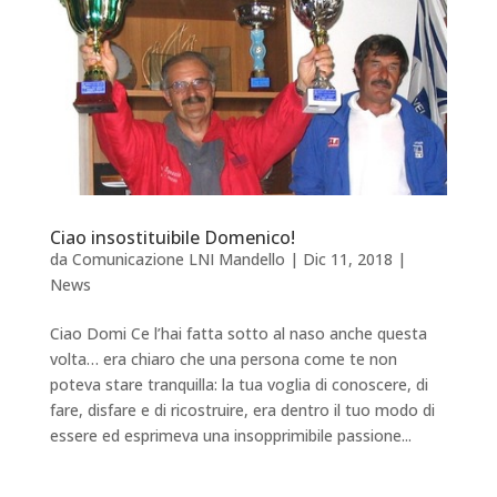
Ciao insostituibile Domenico!
da
Comunicazione LNI Mandello
|
Dic 11, 2018
|
News
Ciao Domi Ce l’hai fatta sotto al naso anche questa
volta… era chiaro che una persona come te non
poteva stare tranquilla: la tua voglia di conoscere, di
fare, disfare e di ricostruire, era dentro il tuo modo di
essere ed esprimeva una insopprimibile passione...