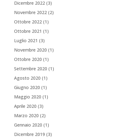
Dicembre 2022
(3)
Novembre 2022
(2)
Ottobre 2022
(1)
Ottobre 2021
(1)
Luglio 2021
(3)
Novembre 2020
(1)
Ottobre 2020
(1)
Settembre 2020
(1)
Agosto 2020
(1)
Giugno 2020
(1)
Maggio 2020
(1)
Aprile 2020
(3)
Marzo 2020
(2)
Gennaio 2020
(1)
Dicembre 2019
(3)