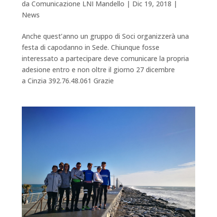
da
Comunicazione LNI Mandello
|
Dic 19, 2018
|
News
Anche quest’anno un gruppo di Soci organizzerà una
festa di capodanno in Sede. Chiunque fosse
interessato a partecipare deve comunicare la propria
adesione entro e non oltre il giorno 27 dicembre
a Cinzia 392.76.48.061 Grazie