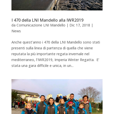
I 470 della LNI Mandello alla IWR2019
da
Comunicazione LNI Mandello
|
Dic 17, 2018
|
News
Anche quest’anno i 470 della LNI Mandello sono stati
presenti sulla linea di partenza di quella che viene
reputata la più importante regata invernale nel
mediterraneo, l’IWR2019, Imperia Winter Regatta. E’
stata una gara difficile e unica, in un...