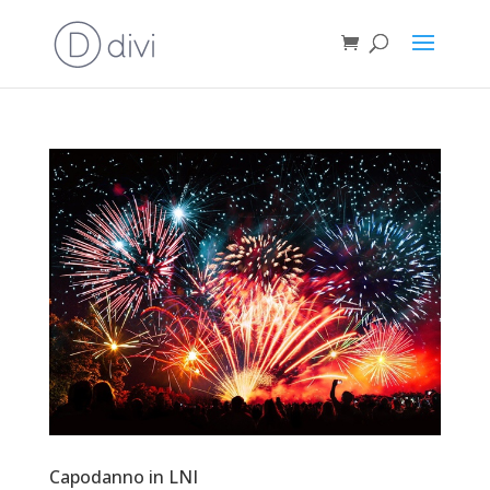
Capodanno in LNI