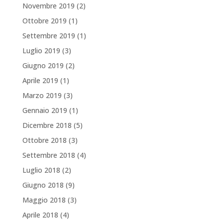
Novembre 2019
(2)
Ottobre 2019
(1)
Settembre 2019
(1)
Luglio 2019
(3)
Giugno 2019
(2)
Aprile 2019
(1)
Marzo 2019
(3)
Gennaio 2019
(1)
Dicembre 2018
(5)
Ottobre 2018
(3)
Settembre 2018
(4)
Luglio 2018
(2)
Giugno 2018
(9)
Maggio 2018
(3)
Aprile 2018
(4)