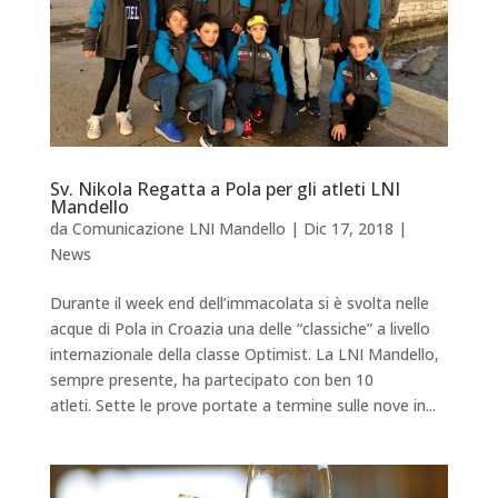
Sv. Nikola Regatta a Pola per gli atleti LNI
Mandello
da
Comunicazione LNI Mandello
|
Dic 17, 2018
|
News
Durante il week end dell’immacolata si è svolta nelle
acque di Pola in Croazia una delle “classiche” a livello
internazionale della classe Optimist. La LNI Mandello,
sempre presente, ha partecipato con ben 10
atleti. Sette le prove portate a termine sulle nove in...