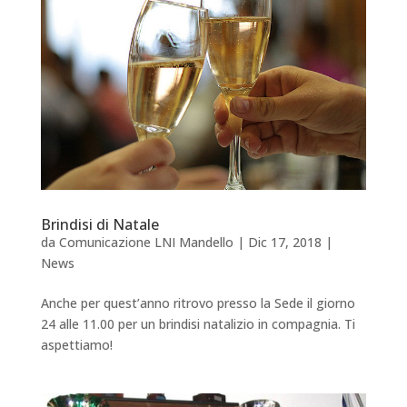
Brindisi di Natale
da
Comunicazione LNI Mandello
|
Dic 17, 2018
|
News
Anche per quest’anno ritrovo presso la Sede il giorno
24 alle 11.00 per un brindisi natalizio in compagnia. Ti
aspettiamo!