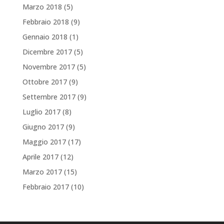
Marzo 2018
(5)
Febbraio 2018
(9)
Gennaio 2018
(1)
Dicembre 2017
(5)
Novembre 2017
(5)
Ottobre 2017
(9)
Settembre 2017
(9)
Luglio 2017
(8)
Giugno 2017
(9)
Maggio 2017
(17)
Aprile 2017
(12)
Marzo 2017
(15)
Febbraio 2017
(10)