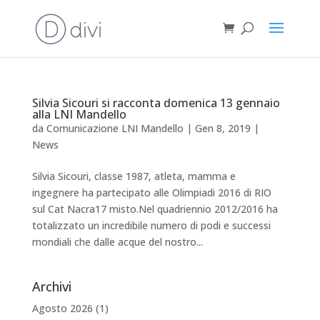
Silvia Sicouri si racconta domenica 13 gennaio
alla LNI Mandello
da
Comunicazione LNI Mandello
|
Gen 8, 2019
|
News
Silvia Sicouri, classe 1987, atleta, mamma e
ingegnere ha partecipato alle Olimpiadi 2016 di RIO
sul Cat Nacra17 misto.Nel quadriennio 2012/2016 ha
totalizzato un incredibile numero di podi e successi
mondiali che dalle acque del nostro...
Archivi
Agosto 2026
(1)