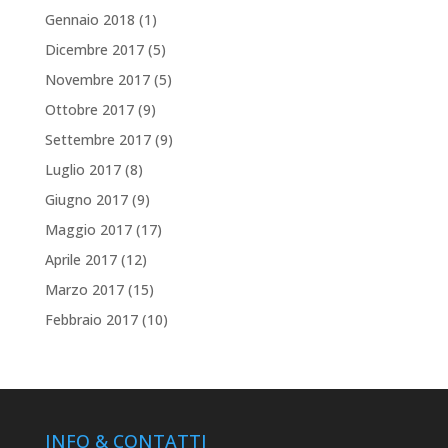
Gennaio 2018
(1)
Dicembre 2017
(5)
Novembre 2017
(5)
Ottobre 2017
(9)
Settembre 2017
(9)
Luglio 2017
(8)
Giugno 2017
(9)
Maggio 2017
(17)
Aprile 2017
(12)
Marzo 2017
(15)
Febbraio 2017
(10)
INFO & CONTATTI