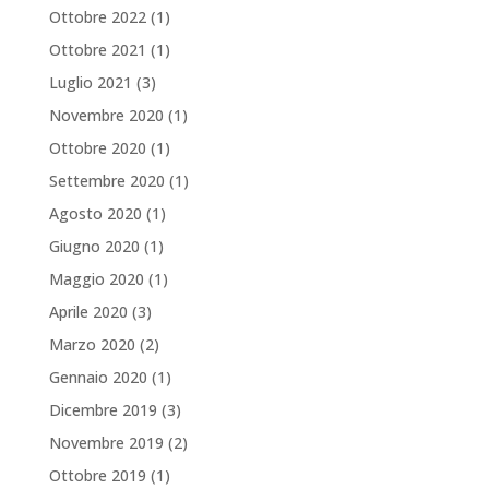
Ottobre 2022
(1)
Ottobre 2021
(1)
Luglio 2021
(3)
Novembre 2020
(1)
Ottobre 2020
(1)
Settembre 2020
(1)
Agosto 2020
(1)
Giugno 2020
(1)
Maggio 2020
(1)
Aprile 2020
(3)
Marzo 2020
(2)
Gennaio 2020
(1)
Dicembre 2019
(3)
Novembre 2019
(2)
Ottobre 2019
(1)