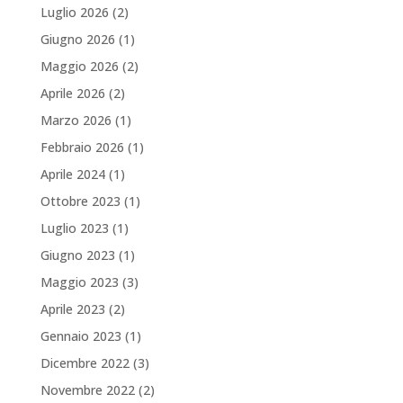
Luglio 2026
(2)
Giugno 2026
(1)
Maggio 2026
(2)
Aprile 2026
(2)
Marzo 2026
(1)
Febbraio 2026
(1)
Aprile 2024
(1)
Ottobre 2023
(1)
Luglio 2023
(1)
Giugno 2023
(1)
Maggio 2023
(3)
Aprile 2023
(2)
Gennaio 2023
(1)
Dicembre 2022
(3)
Novembre 2022
(2)