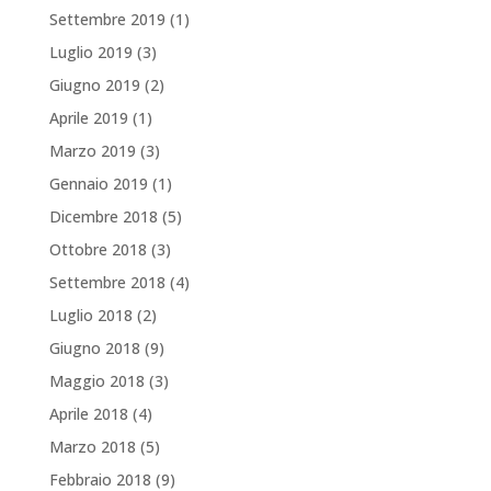
Settembre 2019
(1)
Luglio 2019
(3)
Giugno 2019
(2)
Aprile 2019
(1)
Marzo 2019
(3)
Gennaio 2019
(1)
Dicembre 2018
(5)
Ottobre 2018
(3)
Settembre 2018
(4)
Luglio 2018
(2)
Giugno 2018
(9)
Maggio 2018
(3)
Aprile 2018
(4)
Marzo 2018
(5)
Febbraio 2018
(9)