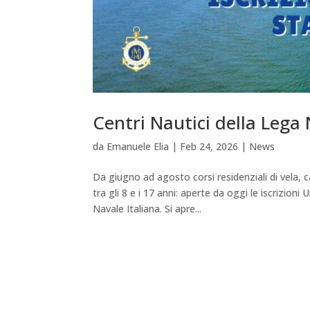
Centri Nautici della Lega 
da
Emanuele Elia
|
Feb 24, 2026
|
News
Da giugno ad agosto corsi residenziali di vela,
tra gli 8 e i 17 anni: aperte da oggi le iscrizion
Navale Italiana. Si apre...