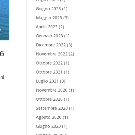
Giugno 2023
(1)
Maggio 2023
(3)
Aprile 2023
(2)
Gennaio 2023
(1)
Dicembre 2022
(3)
26
Novembre 2022
(2)
Ottobre 2022
(1)
Ottobre 2021
(1)
ani
Luglio 2021
(3)
Novembre 2020
(1)
Ottobre 2020
(1)
Settembre 2020
(1)
Agosto 2020
(1)
Giugno 2020
(1)