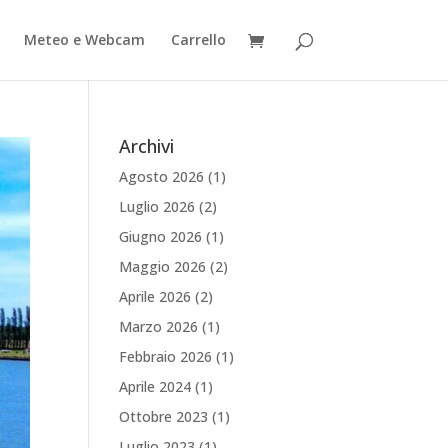
Meteo e Webcam
Carrello
Archivi
Agosto 2026
(1)
Luglio 2026
(2)
Giugno 2026
(1)
Maggio 2026
(2)
Aprile 2026
(2)
Marzo 2026
(1)
Febbraio 2026
(1)
Aprile 2024
(1)
Ottobre 2023
(1)
Luglio 2023
(1)