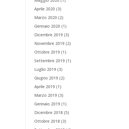
Maggio 2020
(1)
Aprile 2020
(3)
Marzo 2020
(2)
Gennaio 2020
(1)
Dicembre 2019
(3)
Novembre 2019
(2)
Ottobre 2019
(1)
Settembre 2019
(1)
Luglio 2019
(3)
Giugno 2019
(2)
Aprile 2019
(1)
Marzo 2019
(3)
Gennaio 2019
(1)
Dicembre 2018
(5)
Ottobre 2018
(3)