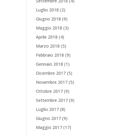
Settembre 2018
(4)
Luglio 2018
(2)
Giugno 2018
(9)
Maggio 2018
(3)
Aprile 2018
(4)
Marzo 2018
(5)
Febbraio 2018
(9)
Gennaio 2018
(1)
Dicembre 2017
(5)
Novembre 2017
(5)
Ottobre 2017
(9)
Settembre 2017
(9)
Luglio 2017
(8)
Giugno 2017
(9)
Maggio 2017
(17)