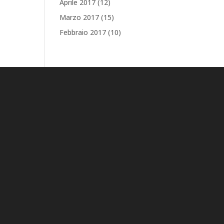
Aprile 2017
(12)
Marzo 2017
(15)
Febbraio 2017
(10)