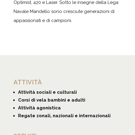
Optimist, 420 e Laser. Sotto le insegne della Lega
Navale Mandello sono cresciute generazioni di
appassionati e di campioni.
ATTIVITÀ
Attività sociali e culturali
Corsi di vela bambini e adulti
Attività agonistica
Regate zonali, nazionali e internazionali