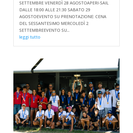
SETTEMBRE VENERDÌ 28 AGOSTOAPERI-SAIL
DALLE 18:00 ALLE 21:30 SABATO 29
AGOSTOEVENTO SU PRENOTAZIONE: CENA
DEL SESSANTESIMO MERCOLEDÌ 2
SETTEMBREEVENTO SU...
leggi tutto