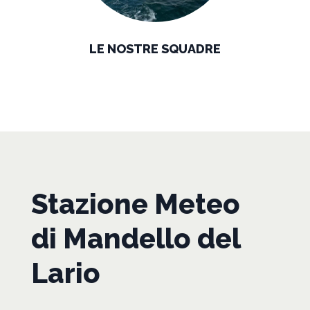
LE NOSTRE SQUADRE
Stazione Meteo
di Mandello del
Lario