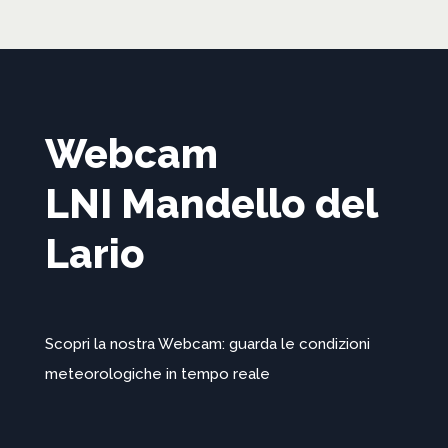
Webcam
LNI Mandello del
Lario
Scopri la nostra Webcam: guarda le condizioni
meteorologiche in tempo reale