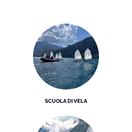
SCUOLA DI VELA