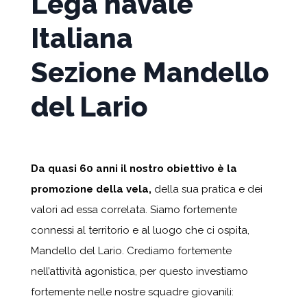
Lega navale
Italiana
Sezione Mandello
del Lario
Da quasi 60 anni il nostro obiettivo è la
promozione della vela,
della sua pratica e dei
valori ad essa correlata. Siamo fortemente
connessi al territorio e al luogo che ci ospita,
Mandello del Lario. Crediamo fortemente
nell’attività agonistica, per questo investiamo
fortemente nelle nostre squadre giovanili: