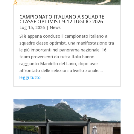
CAMPIONATO ITALIANO A SQUADRE
CLASSE OPTIMIST 9-12 LUGLIO 2026
Lug 15, 2026
|
News
Sì è appena concluso il campionato italiano a
squadre classe optimist, una manifestazione tra
le più importanti nel panorama nazionale. 16
team provenienti da tutta Italia hanno
raggiunto Mandello del Lario, dopo aver
affrontato delle selezioni a livello zonale. ...
leggi tutto