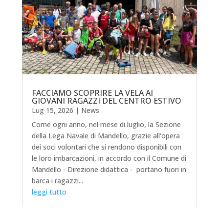
FACCIAMO SCOPRIRE LA VELA AI
GIOVANI RAGAZZI DEL CENTRO ESTIVO
Lug 15, 2026
|
News
Come ogni anno, nel mese di luglio, la Sezione
della Lega Navale di Mandello, grazie all'opera
dei soci volontari che si rendono disponibili con
le loro imbarcazioni, in accordo con il Comune di
Mandello - Direzione didattica - portano fuori in
barca i ragazzi...
leggi tutto