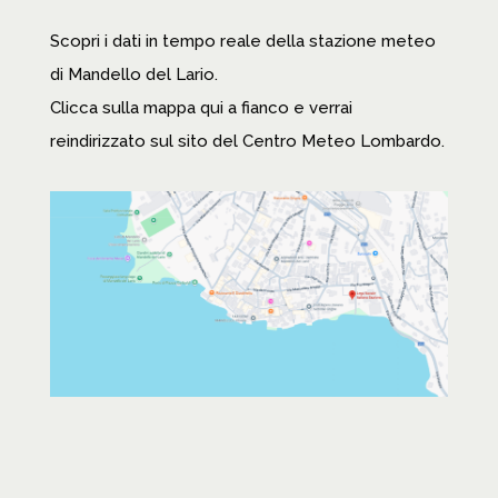
Scopri i dati in tempo reale della stazione meteo
di Mandello del Lario.
Clicca sulla mappa qui a fianco e verrai
reindirizzato sul sito del Centro Meteo Lombardo.