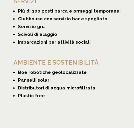
SERVIZI
Più di 300 posti barca e ormeggi temporanei
Clubhouse con servizio bar e spogliatoi
Servizio gru
Scivoli di alaggio
Imbarcazioni per attività sociali
AMBIENTE E SOSTENIBILITÀ
Boe robotiche geolocalizzate
Pannelli solari
Distributori di acqua microfiltrata
Plastic free