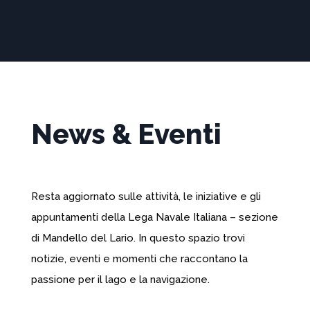
News & Eventi
Resta aggiornato sulle attività, le iniziative e gli
appuntamenti della Lega Navale Italiana – sezione
di Mandello del Lario. In questo spazio trovi
notizie, eventi e momenti che raccontano la
passione per il lago e la navigazione.