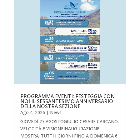
PROGRAMMA EVENTI: FESTEGGIA CON
NOI IL SESSANTESIMO ANNIVERSARIO
DELLA NOSTRA SEZIONE
Ago 4, 2026
|
News
GIOVEDÌ 27 AGOSTOGIULIO CESARE CARCANO:
VELOCITÀ E VISIONEINAUGURAZIONE
MOSTRA: TUTTI I GIORNI FINO A DOMENICA 6