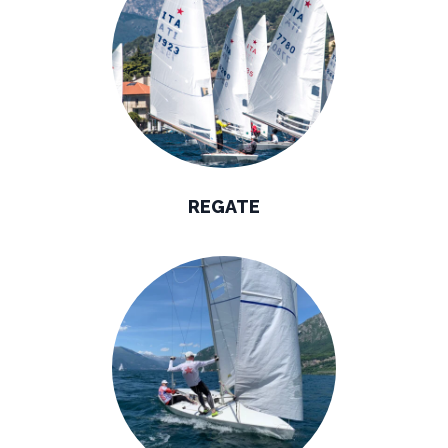
REGATE