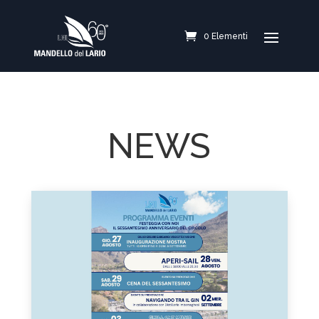
0 Elementi
NEWS