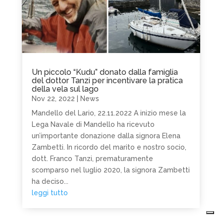
Un piccolo “Kudu” donato dalla famiglia
del dottor Tanzi per incentivare la pratica
della vela sul lago
Nov 22, 2022
|
News
Mandello del Lario, 22.11.2022 A inizio mese la
Lega Navale di Mandello ha ricevuto
un’importante donazione dalla signora Elena
Zambetti. In ricordo del marito e nostro socio,
dott. Franco Tanzi, prematuramente
scomparso nel luglio 2020, la signora Zambetti
ha deciso...
leggi tutto