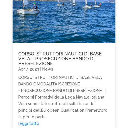
CORSO ISTRUTTORI NAUTICI DI BASE
VELA – PROSECUZIONE BANDO DI
PRESELEZIONE
Apr 7, 2023
|
News
CORSO ISTRUTTORI NAUTICI DI BASE VELA
BANDO E MODALITÀ ISCRIZIONE
- PROSECUZIONE BANDO DI PRESELEZIONE I
Percorsi Formativi della Lega Navale Italiana
Vela sono stati strutturati sulla base dei
principi dell’European Qualification Framework
e, per le parti...
leggi tutto