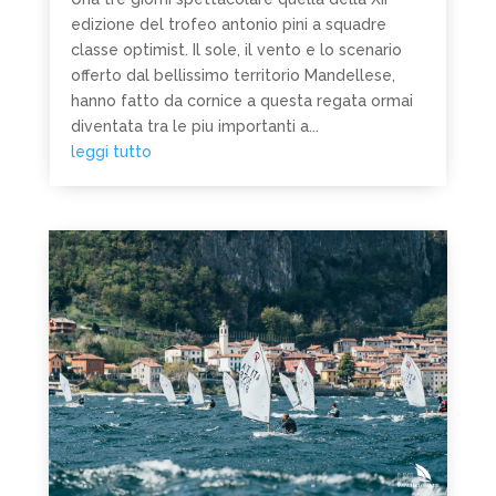
edizione del trofeo antonio pini a squadre
classe optimist. Il sole, il vento e lo scenario
offerto dal bellissimo territorio Mandellese,
hanno fatto da cornice a questa regata ormai
diventata tra le piu importanti a...
leggi tutto