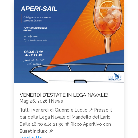
VENERDÌ D’ESTATE IN LEGA NAVALE!
Mag 26, 2026
|
News
Tutti i venerdì di Giugno e Luglio 📍 Presso il
bar della Lega Navale di Mandello del Lario
Dalle 18:30 alle 21:30 🍹 Ricco Aperitivo con
Buffet Incluso 🍕