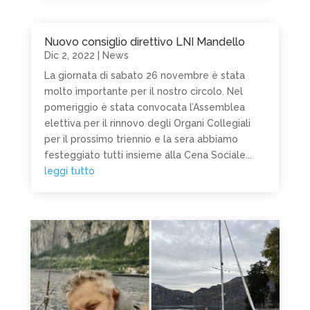
Nuovo consiglio direttivo LNI Mandello
Dic 2, 2022
|
News
La giornata di sabato 26 novembre è stata
molto importante per il nostro circolo. Nel
pomeriggio è stata convocata l’Assemblea
elettiva per il rinnovo degli Organi Collegiali
per il prossimo triennio e la sera abbiamo
festeggiato tutti insieme alla Cena Sociale...
leggi tutto