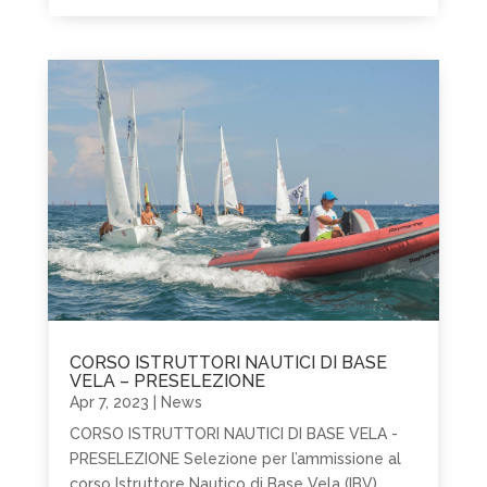
CORSO ISTRUTTORI NAUTICI DI BASE
VELA – PRESELEZIONE
Apr 7, 2023
|
News
CORSO ISTRUTTORI NAUTICI DI BASE VELA -
PRESELEZIONE Selezione per l’ammissione al
corso Istruttore Nautico di Base Vela (IBV)