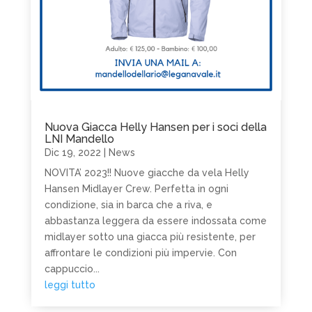
Nuova Giacca Helly Hansen per i soci della
LNI Mandello
Dic 19, 2022
|
News
NOVITA’ 2023!! Nuove giacche da vela Helly
Hansen Midlayer Crew. Perfetta in ogni
condizione, sia in barca che a riva, e
abbastanza leggera da essere indossata come
midlayer sotto una giacca più resistente, per
affrontare le condizioni più impervie. Con
cappuccio...
leggi tutto