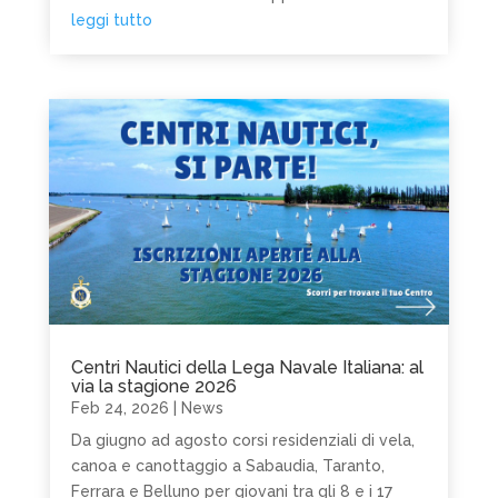
leggi tutto
Centri Nautici della Lega Navale Italiana: al
via la stagione 2026
Feb 24, 2026
|
News
Da giugno ad agosto corsi residenziali di vela,
canoa e canottaggio a Sabaudia, Taranto,
Ferrara e Belluno per giovani tra gli 8 e i 17