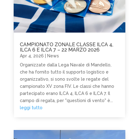
CAMPIONATO ZONALE CLASSE ILCA 4,
ILCA 6 E ILCA 7 – 22 MARZO 2026
Apr 4, 2026
|
News
Organizzate dalla Lega Navale di Mandello,
che ha fornito tutto il supporto logistico e
organizzativo, si sono svolte le regate del
campionato XV zona FIV. Le classi che hanno
partecipato erano ILCA 4, ILCA 6 e ILCA 7. Il
campo di regata, per "questioni di vento" è...
leggi tutto