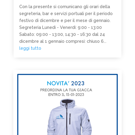
Con la presente si comunicano gli orari della
segreteria, bar e servizi portuali per il periodo
festivo di dicembre e per il mese di gennaio.
Segreteria Lunedì - Venerdì: 9:00 - 13:00
Sabato: 09:00 - 13:00, 14:30 - 16:30 dal 24
dicembre al 1 gennaio compresi: chiuso 6...
leggi tutto