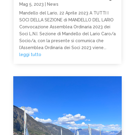
Mag 5, 2023
|
News
Mandello del Lario, 22 Aprile 2023 A TUTTI I
SOCI DELLA SEZIONE di MANDELLO DEL LARIO
Convocazione Assemblea Ordinaria 2023 dei
Soci L.N.I. Sezione di Mandello del Lario Caro/a
Socio/a, con la presente si comunica che
l’Assemblea Ordinaria dei Soci 2023 viene...
leggi tutto