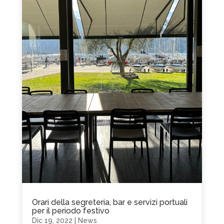
Orari della segreteria, bar e servizi portuali
per il periodo festivo
Dic 19, 2022
|
News