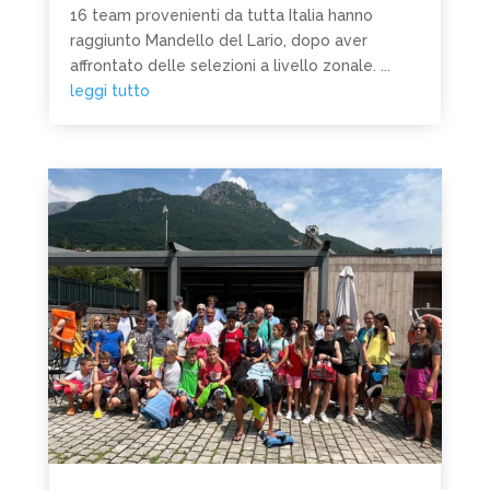
16 team provenienti da tutta Italia hanno
raggiunto Mandello del Lario, dopo aver
affrontato delle selezioni a livello zonale. ...
leggi tutto