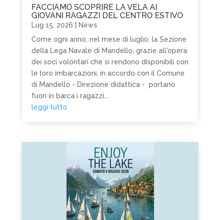
FACCIAMO SCOPRIRE LA VELA AI
GIOVANI RAGAZZI DEL CENTRO ESTIVO
Lug 15, 2026
|
News
Come ogni anno, nel mese di luglio, la Sezione
della Lega Navale di Mandello, grazie all'opera
dei soci volontari che si rendono disponibili con
le loro imbarcazioni, in accordo con il Comune
di Mandello - Direzione didattica - portano
fuori in barca i ragazzi...
leggi tutto