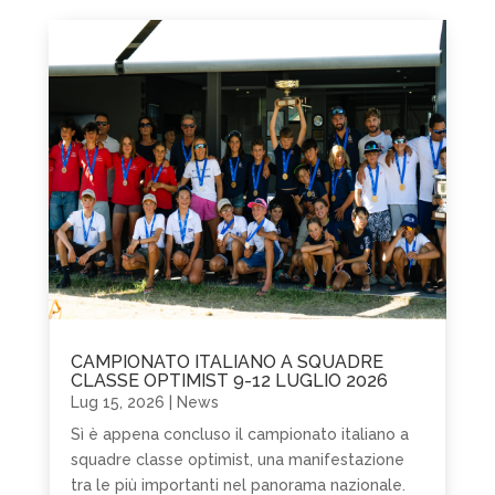
CAMPIONATO ITALIANO A SQUADRE
CLASSE OPTIMIST 9-12 LUGLIO 2026
Lug 15, 2026
|
News
Sì è appena concluso il campionato italiano a
squadre classe optimist, una manifestazione
tra le più importanti nel panorama nazionale.