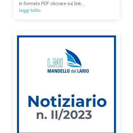
in formato PDF cliccare sul link:...
leggi tutto