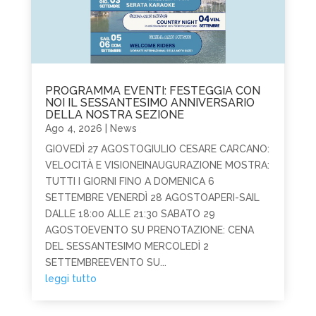
PROGRAMMA EVENTI: FESTEGGIA CON
NOI IL SESSANTESIMO ANNIVERSARIO
DELLA NOSTRA SEZIONE
Ago 4, 2026
|
News
GIOVEDÌ 27 AGOSTOGIULIO CESARE CARCANO:
VELOCITÀ E VISIONEINAUGURAZIONE MOSTRA:
TUTTI I GIORNI FINO A DOMENICA 6
SETTEMBRE VENERDÌ 28 AGOSTOAPERI-SAIL
DALLE 18:00 ALLE 21:30 SABATO 29
AGOSTOEVENTO SU PRENOTAZIONE: CENA
DEL SESSANTESIMO MERCOLEDÌ 2
SETTEMBREEVENTO SU...
leggi tutto