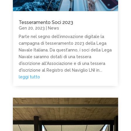
Tesseramento Soci 2023
Gen 20, 2023
|
News
Parte nel segno dell’innovazione digitale la
campagna di tesseramento 2023 della Lega
Navale Italiana. Da quest’anno, i soci della Lega
Navale saranno dotati di una tessera
d’iscrizione all'Associazione e di una tessera
d'iscrizione al Registro del Naviglio LNI in...
leggi tutto