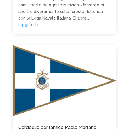
anni: aperte da oggi le iscrizioni Un’estate di
sport e divertimento sulla “cresta dell’onda”
con la Lega Navale Italiana. Si apre...
leggi tutto
Cordoglio per l’amico Paolo Martano