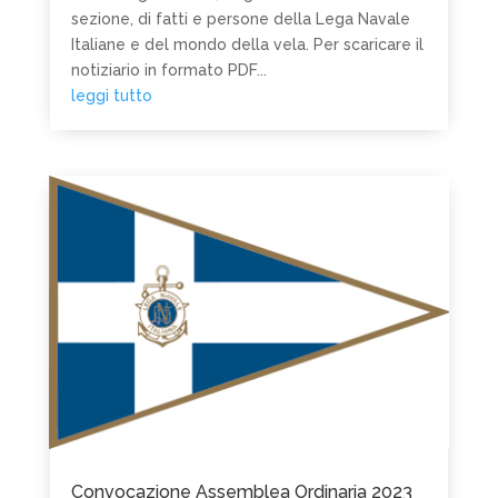
sezione, di fatti e persone della Lega Navale
Italiane e del mondo della vela. Per scaricare il
notiziario in formato PDF...
leggi tutto
Convocazione Assemblea Ordinaria 2023