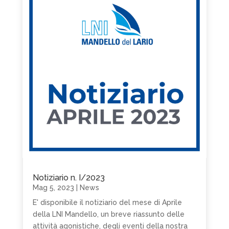
Notiziario n. I/2023
Mag 5, 2023
|
News
E' disponibile il notiziario del mese di Aprile
della LNI Mandello, un breve riassunto delle
attività agonistiche, degli eventi della nostra