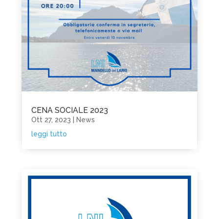
CENA SOCIALE 2023
Ott 27, 2023
|
News
leggi tutto