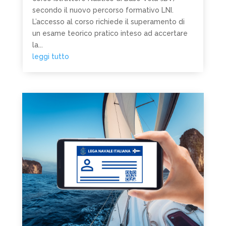
secondo il nuovo percorso formativo LNI.
L’accesso al corso richiede il superamento di
un esame teorico pratico inteso ad accertare
la...
leggi tutto