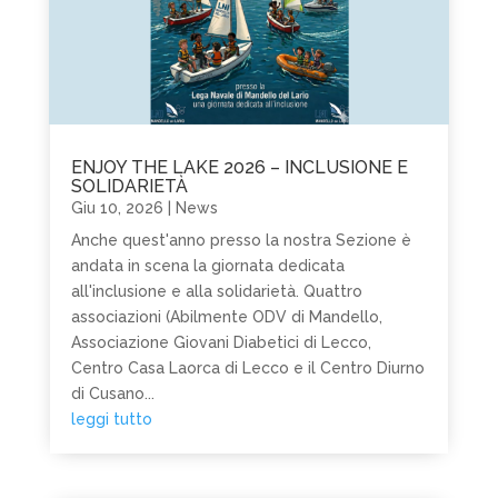
ENJOY THE LAKE 2026 – INCLUSIONE E
SOLIDARIETÀ
Giu 10, 2026
|
News
Anche quest'anno presso la nostra Sezione è
andata in scena la giornata dedicata
all'inclusione e alla solidarietà. Quattro
associazioni (Abilmente ODV di Mandello,
Associazione Giovani Diabetici di Lecco,
Centro Casa Laorca di Lecco e il Centro Diurno
di Cusano...
leggi tutto