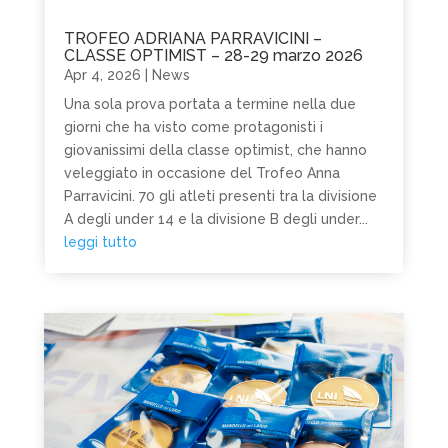
TROFEO ADRIANA PARRAVICINI –
CLASSE OPTIMIST – 28-29 marzo 2026
Apr 4, 2026
|
News
Una sola prova portata a termine nella due
giorni che ha visto come protagonisti i
giovanissimi della classe optimist, che hanno
veleggiato in occasione del Trofeo Anna
Parravicini. 70 gli atleti presenti tra la divisione
A degli under 14 e la divisione B degli under...
leggi tutto