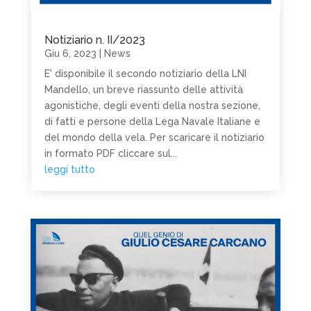
Notiziario n. II/2023
Giu 6, 2023
|
News
E' disponibile il secondo notiziario della LNI
Mandello, un breve riassunto delle attività
agonistiche, degli eventi della nostra sezione,
di fatti e persone della Lega Navale Italiane e
del mondo della vela. Per scaricare il notiziario
in formato PDF cliccare sul...
leggi tutto