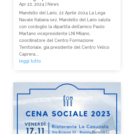
Apr 22, 2024
|
News
Mandello del Lario, 22 Aprile 2024 La Lega
Navale Italiana sez. Mandello del Lario saluta
con cordoglio la dipartita dell’amico Paolo
Martano vicepresidente LNI Milano,
coordinatore del Centro Formazione
Territoriale, già presidente del Centro Velico
Caprera....
leggi tutto