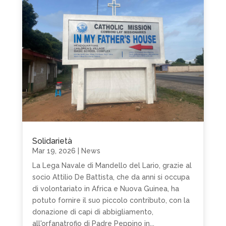
Solidarietà
Mar 19, 2026
|
News
La Lega Navale di Mandello del Lario, grazie al
socio Attilio De Battista, che da anni si occupa
di volontariato in Africa e Nuova Guinea, ha
potuto fornire il suo piccolo contributo, con la
donazione di capi di abbigliamento,
all'orfanatrofio di Padre Peppino in...