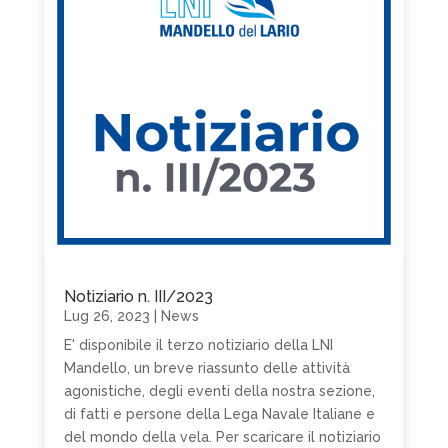
Notiziario n. III/2023
Lug 26, 2023
|
News
E' disponibile il terzo notiziario della LNI
Mandello, un breve riassunto delle attività
agonistiche, degli eventi della nostra sezione,
di fatti e persone della Lega Navale Italiane e
del mondo della vela. Per scaricare il notiziario