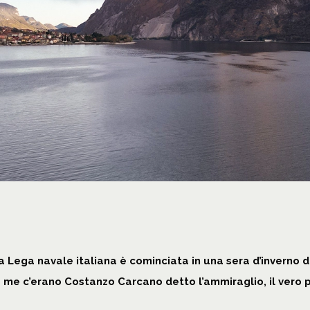
a Lega navale italiana è cominciata in una sera d’inverno 
a me c’erano Costanzo Carcano detto l’ammiraglio, il vero p