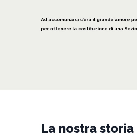
Ad accomunarci c’era il grande amore per 
per ottenere la costituzione di una Sezio
La nostra storia