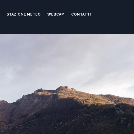
G
STAZIONE METEO
WEBCAM
CONTATTI