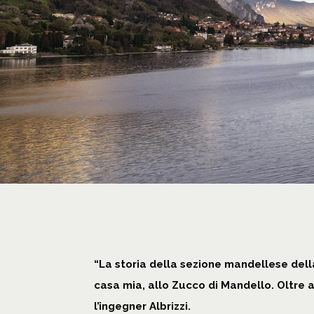
“La storia della sezione mandellese dell
casa mia, allo Zucco di Mandello. Oltre 
l’ingegner Albrizzi.