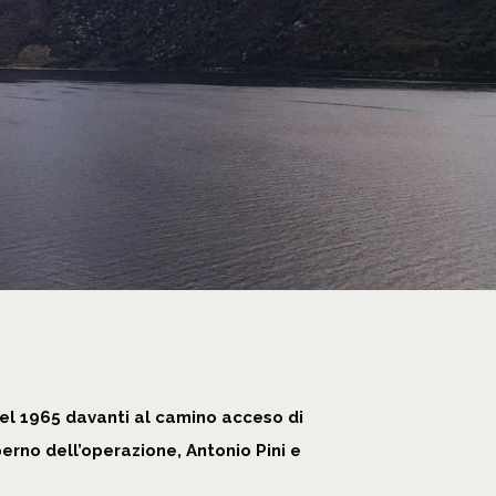
del 1965 davanti al camino acceso di
erno dell’operazione, Antonio Pini e