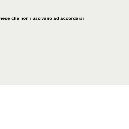
cchese che non riuscivano ad accordarsi