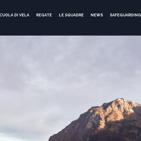
CUOLA DI VELA
REGATE
LE SQUADRE
NEWS
SAFEGUARDIN