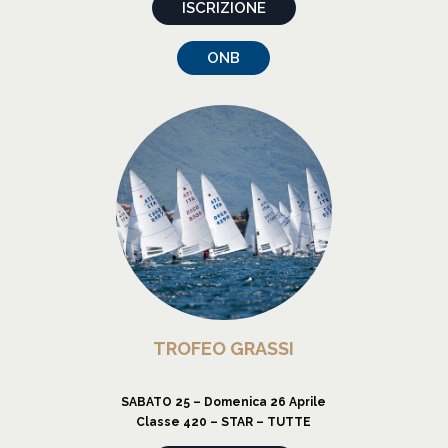
ISCRIZIONE
ONB
TROFEO GRASSI
SABATO 25 – Domenica 26 Aprile
Classe 420 – STAR – TUTTE