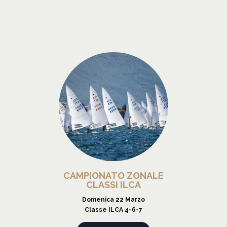
CAMPIONATO ZONALE
CLASSI ILCA
Domenica 22 Marzo
Classe ILCA 4-6-7