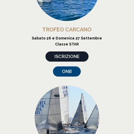
TROFEO CARCANO
Sabato 26 e Domenica 27 Settembre
Classe STAR
ISCRIZIONE
ONB