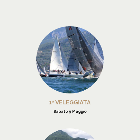
1ª VELEGGIATA
Sabato 9 Maggio