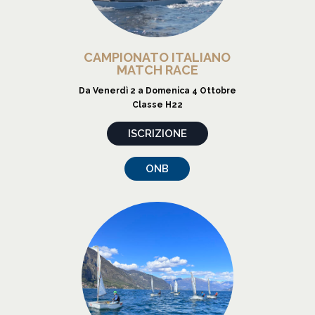
CAMPIONATO ITALIANO
MATCH RACE
Da Venerdì 2 a Domenica 4 Ottobre
Classe H22
ISCRIZIONE
ONB