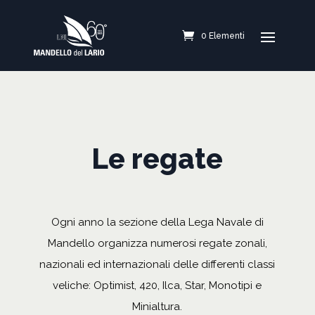
0 Elementi
Le regate
Ogni anno la sezione della Lega Navale di
Mandello organizza numerosi regate zonali,
nazionali ed internazionali delle differenti classi
veliche: Optimist, 420, Ilca, Star, Monotipi e
Minialtura.