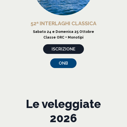
52ª INTERLAGHI CLASSICA
Sabato 24 e Domenica 25 Ottobre
Classe ORC + Monotipi
ISCRIZIONE
ONB
Le veleggiate
2026