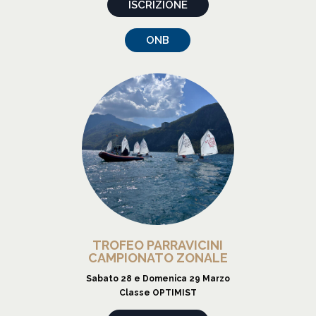
ISCRIZIONE
ONB
TROFEO PARRAVICINI
CAMPIONATO ZONALE
Sabato 28 e Domenica 29 Marzo
Classe OPTIMIST