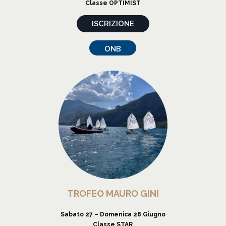
Classe OPTIMIST
ISCRIZIONE
ONB
TROFEO MAURO GINI
Sabato 27 – Domenica 28 Giugno
Classe STAR