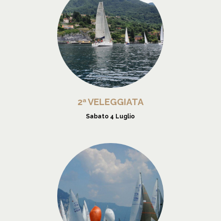
2ª VELEGGIATA
Sabato 4 Luglio