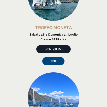
TROFEO MONETA
Sabato 18 e Domenica 19 Luglio
Classe STAR + 2.4
ISCRIZIONE
ONB