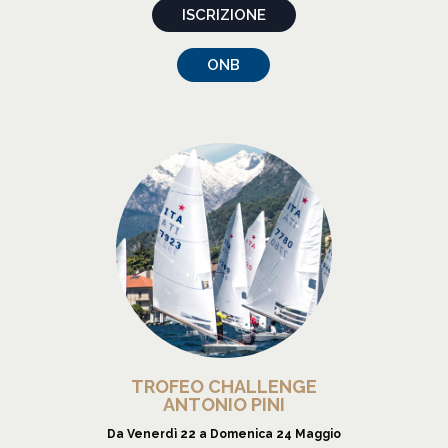
ISCRIZIONE
ONB
TROFEO CHALLENGE
ANTONIO
PINI
Da Venerdì 22 a Domenica 24 Maggio