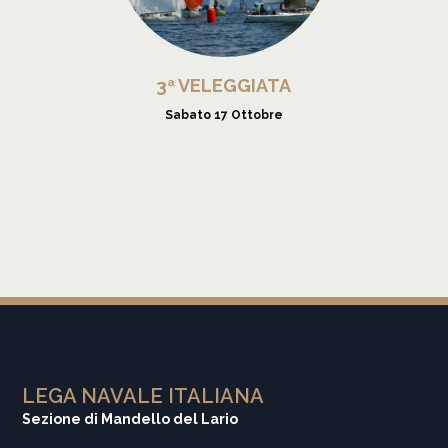
3ª VELEGGIATA
Sabato 17 Ottobre
LEGA NAVALE ITALIANA
Sezione di Mandello del Lario