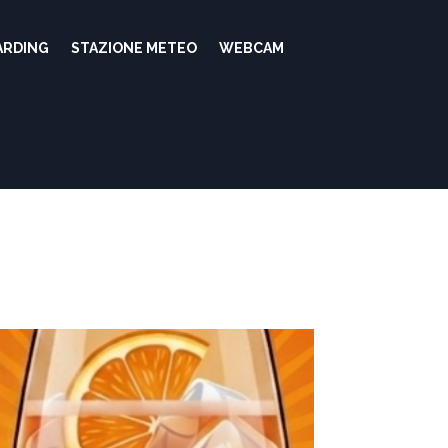
ARDING
STAZIONE METEO
WEBCAM