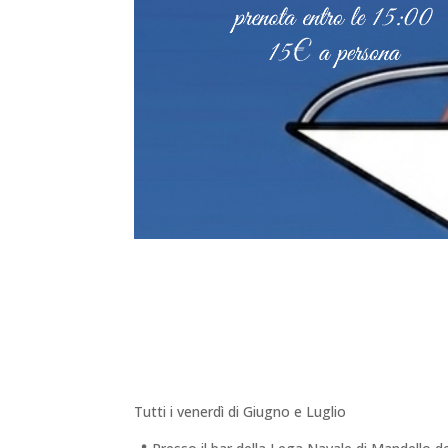
Tutti i venerdì di Giugno e Luglio