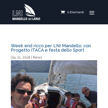
0 Elementi
Week end ricco per LNI Mandello, con
Progetto ITACA e festa dello Sport
Giu 21, 2018
|
News