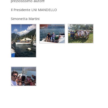
preziosissimo aiuto!!!!
Il Presidente LNI MANDELLO
Simonetta Martini