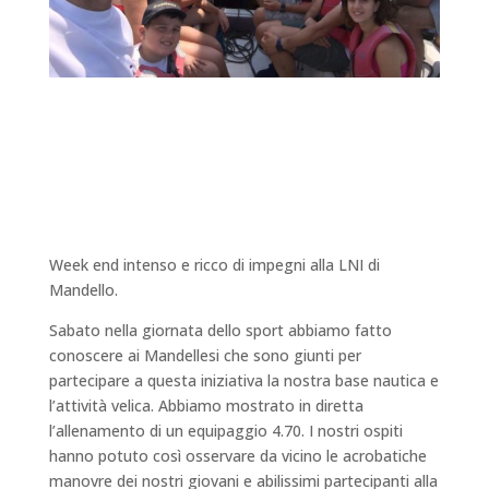
Week end intenso e ricco di impegni alla LNI di
Mandello.
Sabato nella giornata dello sport abbiamo fatto
conoscere ai Mandellesi che sono giunti per
partecipare a questa iniziativa la nostra base nautica e
l’attività velica. Abbiamo mostrato in diretta
l’allenamento di un equipaggio 4.70. I nostri ospiti
hanno potuto così osservare da vicino le acrobatiche
manovre dei nostri giovani e abilissimi partecipanti alla