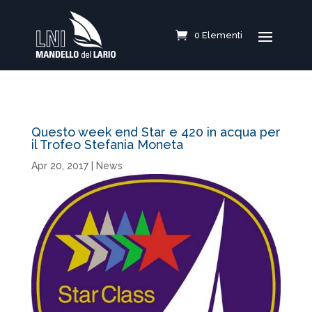
0 Elementi
Questo week end Star e 420 in acqua per
il Trofeo Stefania Moneta
Apr 20, 2017
|
News