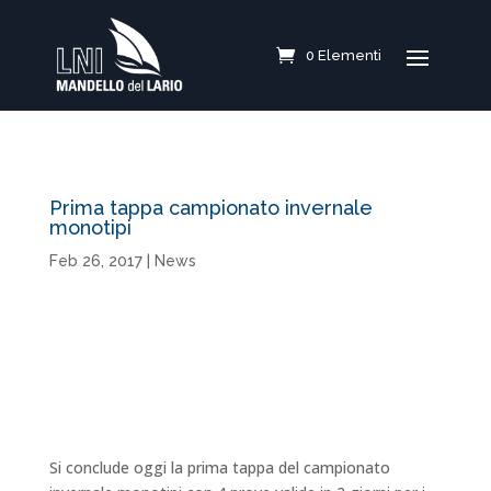
0 Elementi
Prima tappa campionato invernale
monotipi
Feb 26, 2017
|
News
Si conclude oggi la prima tappa del campionato