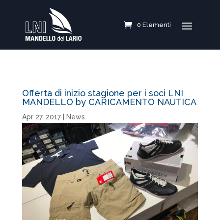
0 Elementi
Offerta di inizio stagione per i soci LNI
MANDELLO by CARICAMENTO NAUTICA
Apr 27, 2017
|
News