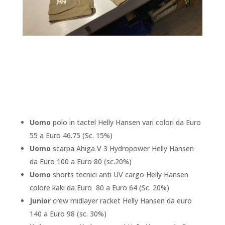
Uomo
polo in tactel Helly Hansen vari colori da Euro
55 a Euro 46.75 (Sc. 15%)
Uomo
scarpa Ahiga V 3 Hydropower Helly Hansen
da Euro 100 a Euro 80 (sc.20%)
Uomo
shorts tecnici anti UV cargo Helly Hansen
colore kaki da Euro 80 a Euro 64 (Sc. 20%)
Junior
crew midlayer racket Helly Hansen da euro
140 a Euro 98 (sc. 30%)