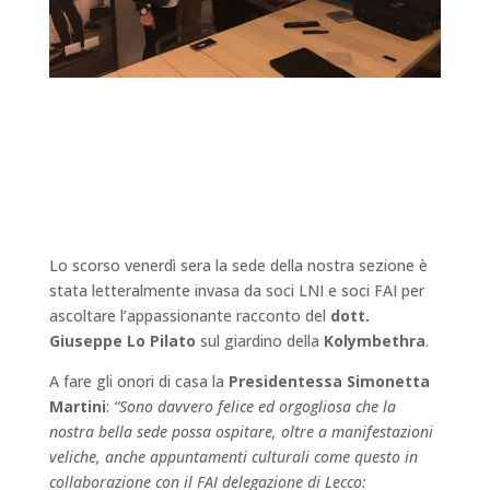
Lo scorso venerdì sera la sede della nostra sezione è
stata letteralmente invasa da soci LNI e soci FAI per
ascoltare l’appassionante racconto del
dott.
Giuseppe Lo Pilato
sul giardino della
Kolymbethra
.
A fare gli onori di casa la
Presidentessa Simonetta
Martini
:
“Sono davvero felice ed orgogliosa che la
nostra bella sede possa ospitare, oltre a manifestazioni
veliche, anche appuntamenti culturali come questo in
collaborazione con il FAI delegazione di Lecco: