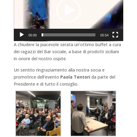
00:00
05:54
A chiudere la piacevole serata un’ottimo buffet a cura
dei ragazzi del Bar sociale, a base di prodotti siciliani
in onore del nostro ospite.
Un sentito ringraziamento alla nostra socia e
promotrice dell’evento
Paola Tentori
da parte del
Presidente e di tutto il consiglio.