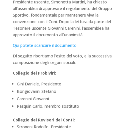
Presidente uscente, Simonetta Martini, ha chiesto
all’assemblea di approvare il regolamento del Gruppo
Sportivo, fondamentale per mantenere viva la
convenzione con il Coni. Dopo la lettura da parte del
Tesoriere uscente Giovanni Carenini, l’assemblea ha
approvato il documento all’unanimità.
Qui potete scaricare il documento
Di seguito riportiamo l’esito del voto, e la successiva
composizione degli organi sociali:
Collegio dei Probiviri:
Gini Daniele, Presidente
Bongiovanni Stefano
Carenini Giovanni
Pasquin Carlo, membro sostituto
Collegio dei Revisori dei Conti:
Stropeni Rodolfo, Presidente