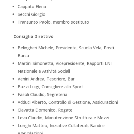
Cappato Elena
Secchi Giorgio
Transunto Paolo, membro sostituto
Consiglio Direttivo
Belingheri Michele, Presidente, Scuola Vela, Posti
Barca
Martini Simonetta, Vicepresidente, Rapporti LNI
Nazionale e Attività Sociali
Venini Andrea, Tesoriere, Bar
Buzzi Luigi, Consigliere allo Sport
Fasoli Claudio, Segreteria
Adduci Alberto, Controllo di Gestione, Assicurazioni
Ciavatta Domenico, Regate
Leva Claudio, Manutenzione Struttura e Mezzi
Longhi Matteo, Iniziative Collaterali, Bandi e
Agevolazioni