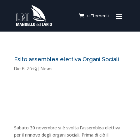
0 Elementi
Esito assemblea elettiva Organi Sociali
Dic 6, 2019
|
News
Sabato 30 novembre si è svolta l’assemblea elettiva
per il rinnovo degli organi sociali. Prima di ciò il