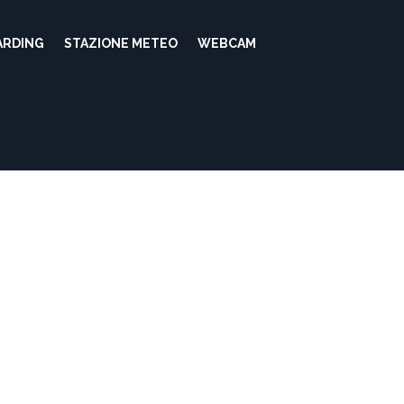
ARDING
STAZIONE METEO
WEBCAM