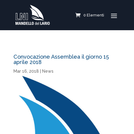
0 Elementi
Convocazione Assemblea il giorno 15
aprile 2018
Mar 16, 2018
|
News