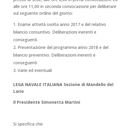
alle ore 11,00 in seconda convocazione per deliberare
sul seguente ordine del giorno:
Esame attività svolta anno 2017 e del relativo
bilancio consuntivo. Deliberazioni inerenti e
conseguenti.
Presentazione del programma anno 2018 e del
bilancio preventivo. Deliberazioni inerenti e
conseguenti
Varie ed eventuali
LEGA NAVALE ITALIANA Sezione di Mandello del
Lario
Il Presidente Simonetta Martini
Si specifica che: