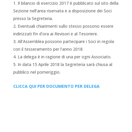
Il bilancio di esercizio 2017 è pubblicato sul sito della
Sezione nell’area riservata e a disposizione dei Soci
presso la Segreteria.
Eventuali chiarimenti sullo stesso possono essere
indirizzati fin d’ora ai Revisori e al Tesoriere.
All’Assemblea possono partecipare i Soci in regola
con il tesseramento per l’anno 2018.
La delega è in ragione di una per ogni Associato.
In data 15 Aprile 2018 la Segreteria sarà chiusa al
pubblico nel pomeriggio.
CLICCA QUI PER DOCUMENTO PER DELEGA