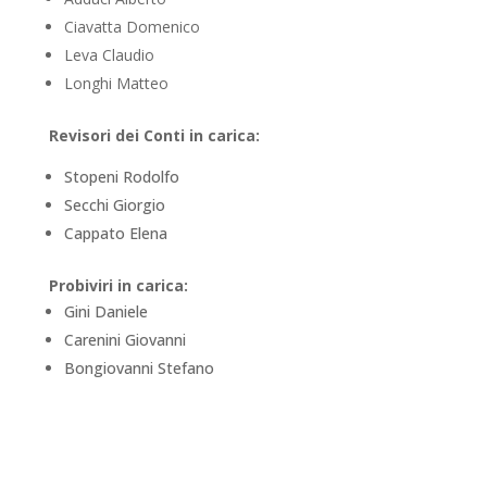
Ciavatta Domenico
Leva Claudio
Longhi Matteo
Revisori dei Conti in carica:
Stopeni Rodolfo
Secchi Giorgio
Cappato Elena
Probiviri in carica:
Gini Daniele
Carenini Giovanni
Bongiovanni Stefano