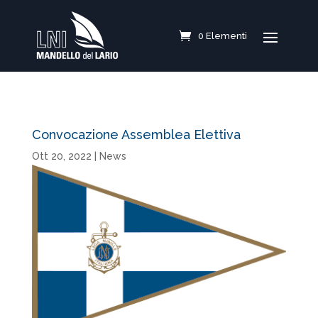
0 Elementi
Convocazione Assemblea Elettiva
Ott 20, 2022
|
News