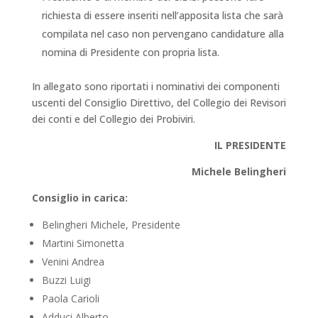
richiesta di essere inseriti nell’apposita lista che sarà
compilata nel caso non pervengano candidature alla
nomina di Presidente con propria lista.
In allegato sono riportati i nominativi dei componenti
uscenti del Consiglio Direttivo, del Collegio dei Revisori
dei conti e del Collegio dei Probiviri.
IL PRESIDENTE
Michele Belingheri
Consiglio in carica:
Belingheri Michele, Presidente
Martini Simonetta
Venini Andrea
Buzzi Luigi
Paola Carioli
Adduci Alberto