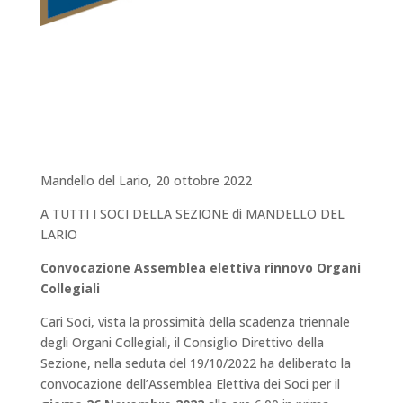
Mandello del Lario, 20 ottobre 2022
A TUTTI I SOCI DELLA SEZIONE di MANDELLO DEL
LARIO
Convocazione Assemblea elettiva rinnovo Organi
Collegiali
Cari Soci, vista la prossimità della scadenza triennale
degli Organi Collegiali, il Consiglio Direttivo della
Sezione, nella seduta del 19/10/2022 ha deliberato la
convocazione dell’Assemblea Elettiva dei Soci per il