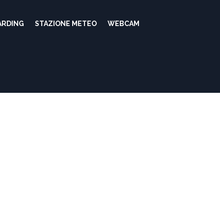
ARDING
STAZIONE METEO
WEBCAM