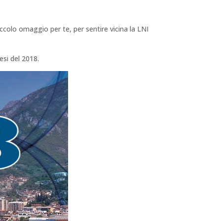
piccolo omaggio per te, per sentire vicina la LNI
esi del 2018.