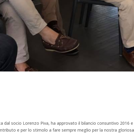
a dal socio Lorenzo Piva, ha approvato il bilancio consuntivo 2016 e 
 contributo e per lo stimolo a fare sempre meglio per la nostra glorios