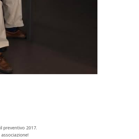
il preventivo 2017.
a associazione!