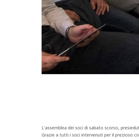
L’assemblea dei soci di sabato scorso, presiedut
Grazie a tutti i soci intervenuti per il prezioso